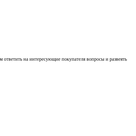
м ответить на интересующие покупателя вопросы и развеять