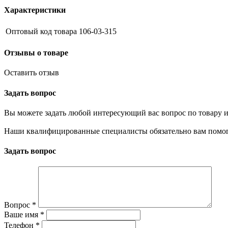
Характеристики
Оптовый код товара
106-03-315
Отзывы о товаре
Оставить отзыв
Задать вопрос
Вы можете задать любой интересующий вас вопрос по товару и
Наши квалифицированные специалисты обязательно вам помог
Задать вопрос
Вопрос
*
Ваше имя
*
Телефон
*