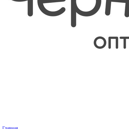
Главная