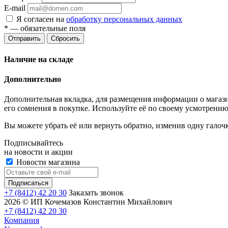
E-mail
Я согласен на
обработку персональных данных
*
— обязательные поля
Отправить
Сбросить
Наличие на складе
Дополнительно
Дополнительная вкладка, для размещения информации о магази
его сомнения в покупке. Используйте её по своему усмотрению
Вы можете убрать её или вернуть обратно, изменив одну галоч
Подписывайтесь
на новости и акции
Новости магазина
+7 (8412) 42 20 30
Заказать звонок
2026 © ИП Кочемазов Константин Михайлович
+7 (8412) 42 20 30
Компания