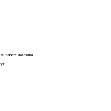
ли работе магазина.
ут.