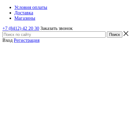
Условия оплаты
Доставка
Магазины
+7 (8412) 42 20 30
Заказать звонок
Вход
Регистрация