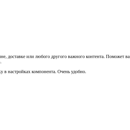
не, доставке или любого другого важного контента. Поможет ва
.
ку в настройках компонента. Очень удобно.