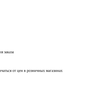
я заказа
ичаться от цен в розничных магазинах