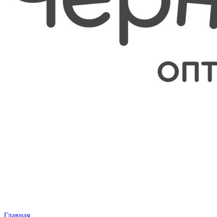
Главная