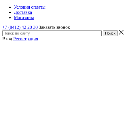
Условия оплаты
Доставка
Магазины
+7 (8412) 42 20 30
Заказать звонок
Вход
Регистрация