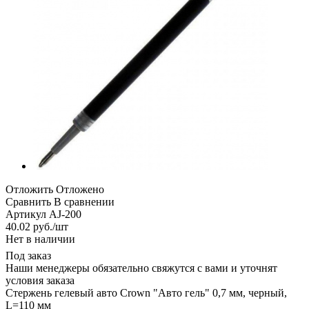
Отложить
Отложено
Сравнить
В сравнении
Артикул
AJ-200
40.02
руб.
/шт
Нет в наличии
Под заказ
Наши менеджеры обязательно свяжутся с вами и уточнят
условия заказа
Стержень гелевый авто Crown "Авто гель" 0,7 мм, черный,
L=110 мм