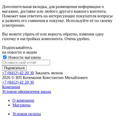
Дополнительная вкладка, для размещения информации о
магазине, доставке или любого другого важного контента.
Поможет вам ответить на интересующие покупателя вопросы
и развеять его сомнения в покупке. Используйте её по своему
усмотрению.
Вы можете убрать её или вернуть обратно, изменив одну
галочку в настройках компонента. Очень удобно.
Подписывайтесь
на новости и акции
Новости магазина
+7 (8412) 42 20 30
Заказать звонок
2026 © ИП Кочемазов Константин Михайлович
+7 (8412) 42 20 30
Компания
Условия оформления заказа
О компании
Магазины
Условия оплаты