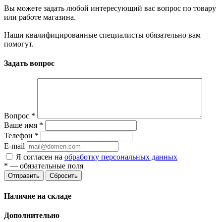
Вы можете задать любой интересующий вас вопрос по товару
или работе магазина.
Наши квалифицированные специалисты обязательно вам
помогут.
Задать вопрос
Вопрос
*
Ваше имя
*
Телефон
*
E-mail
Я согласен на
обработку персональных данных
*
— обязательные поля
Отправить
Сбросить
Наличие на складе
Дополнительно