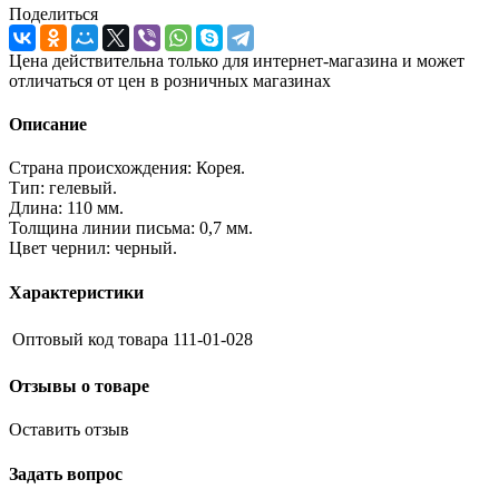
Поделиться
Цена действительна только для интернет-магазина и может
отличаться от цен в розничных магазинах
Описание
Страна происхождения: Корея.
Тип: гелевый.
Длина: 110 мм.
Толщина линии письма: 0,7 мм.
Цвет чернил: черный.
Характеристики
Оптовый код товара
111-01-028
Отзывы о товаре
Оставить отзыв
Задать вопрос