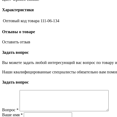
Характеристики
Оптовый код товара
111-06-134
Отзывы о товаре
Оставить отзыв
Задать вопрос
Вы можете задать любой интересующий вас вопрос по товару и
Наши квалифицированные специалисты обязательно вам помог
Задать вопрос
Вопрос
*
Ваше имя
*