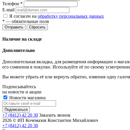
Телефон
*
E-mail
Я согласен на
обработку персональных данных
*
— обязательные поля
Отправить
Сбросить
Наличие на складе
Дополнительно
Дополнительная вкладка, для размещения информации о магази
его сомнения в покупке. Используйте её по своему усмотрению
Вы можете убрать её или вернуть обратно, изменив одну галоч
Подписывайтесь
на новости и акции
Новости магазина
+7 (8412) 42 20 30
Заказать звонок
2026 © ИП Кочемазов Константин Михайлович
+7 (8412) 42 20 30