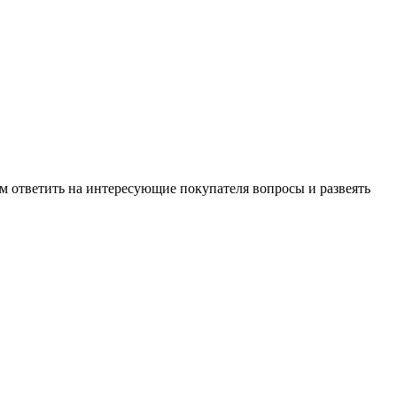
м ответить на интересующие покупателя вопросы и развеять