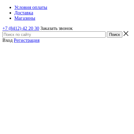
Условия оплаты
Доставка
Магазины
+7 (8412) 42 20 30
Заказать звонок
Вход
Регистрация