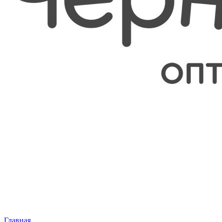
Главная