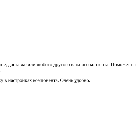
не, доставке или любого другого важного контента. Поможет ва
.
ку в настройках компонента. Очень удобно.