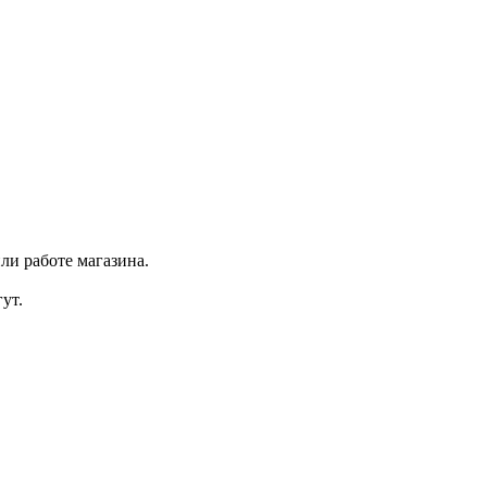
ли работе магазина.
ут.