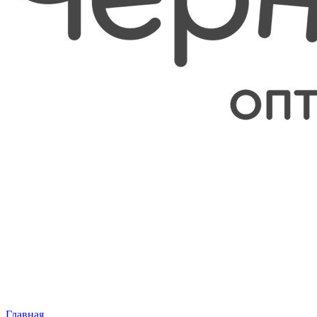
Главная