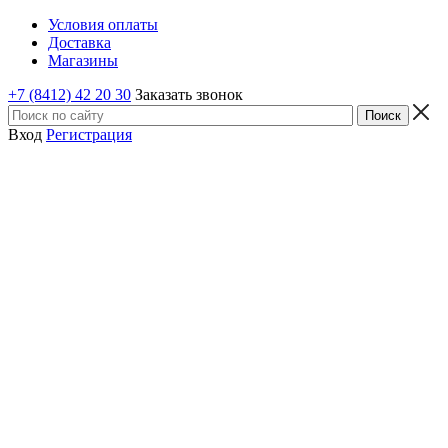
Условия оплаты
Доставка
Магазины
+7 (8412) 42 20 30
Заказать звонок
Вход
Регистрация