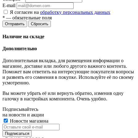
E-mail
Я согласен на
обработку персональных данных
*
— обязательные поля
Отправить
Сбросить
Наличие на складе
Дополнительно
Дополнительная вкладка, для размещения информации о
магазине, доставке или любого другого важного контента.
Поможет вам ответить на интересующие покупателя вопросы
и развеять его сомнения в покупке. Используйте её по своему
усмотрению.
Вы можете убрать её или вернуть обратно, изменив одну
галочку в настройках компонента. Очень удобно.
Подписывайтесь
на новости и акции
Новости магазина