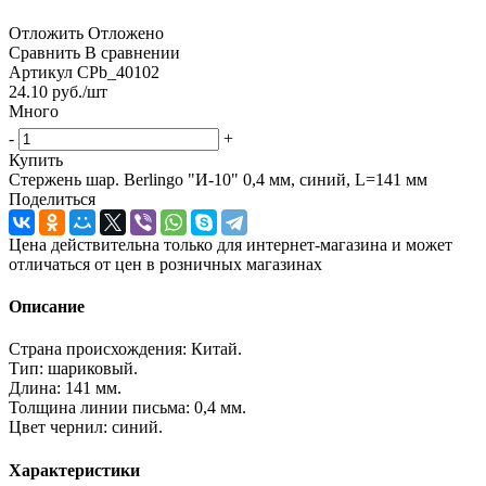
Отложить
Отложено
Сравнить
В сравнении
Артикул
CPb_40102
24.10
руб.
/шт
Много
-
+
Купить
Стержень шар. Berlingo "И-10" 0,4 мм, синий, L=141 мм
Поделиться
Цена действительна только для интернет-магазина и может
отличаться от цен в розничных магазинах
Описание
Страна происхождения: Китай.
Тип: шариковый.
Длина: 141 мм.
Толщина линии письма: 0,4 мм.
Цвет чернил: синий.
Характеристики