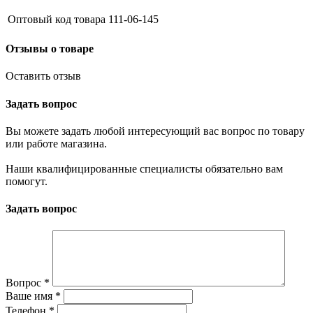
Оптовый код товара
111-06-145
Отзывы о товаре
Оставить отзыв
Задать вопрос
Вы можете задать любой интересующий вас вопрос по товару
или работе магазина.
Наши квалифицированные специалисты обязательно вам
помогут.
Задать вопрос
Вопрос
*
Ваше имя
*
Телефон
*