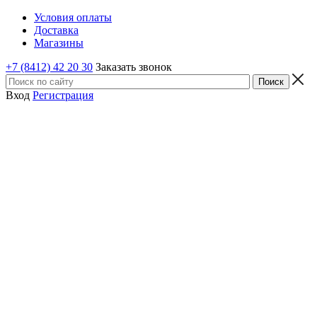
Условия оплаты
Доставка
Магазины
+7 (8412) 42 20 30
Заказать звонок
Вход
Регистрация