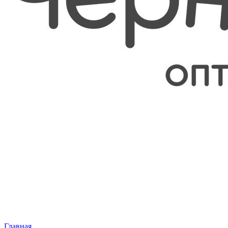
Главная