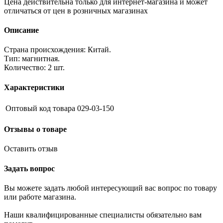
Цена действительна только для интернет-магазина и может
отличаться от цен в розничных магазинах
Описание
Страна происхождения: Китай.
Тип: магнитная.
Количество: 2 шт.
Характеристики
Оптовый код товара
029-03-150
Отзывы о товаре
Оставить отзыв
Задать вопрос
Вы можете задать любой интересующий вас вопрос по товару
или работе магазина.
Наши квалифицированные специалисты обязательно вам