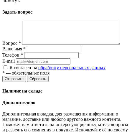
помогут.
Задать вопрос
Вопрос
*
Ваше имя
*
Телефон
*
E-mail
Я согласен на
обработку персональных данных
*
— обязательные поля
Отправить
Сбросить
Наличие на складе
Дополнительно
Дополнительная вкладка, для размещения информации о
магазине, доставке или любого другого важного контента.
Поможет вам ответить на интересующие покупателя вопросы
и развеять его сомнения в покупке. Используйте её по своему