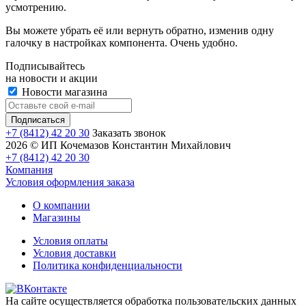
усмотрению.
Вы можете убрать её или вернуть обратно, изменив одну
галочку в настройках компонента. Очень удобно.
Подписывайтесь
на новости и акции
Новости магазина
+7 (8412) 42 20 30
Заказать звонок
2026 © ИП Кочемазов Константин Михайлович
+7 (8412) 42 20 30
Компания
Условия оформления заказа
О компании
Магазины
Условия оплаты
Условия доставки
Политика конфиденциальности
На сайте осуществляется обработка пользовательских данных