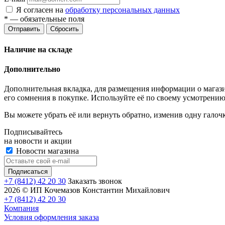
Я согласен на
обработку персональных данных
*
— обязательные поля
Отправить
Сбросить
Наличие на складе
Дополнительно
Дополнительная вкладка, для размещения информации о магази
его сомнения в покупке. Используйте её по своему усмотрению
Вы можете убрать её или вернуть обратно, изменив одну галоч
Подписывайтесь
на новости и акции
Новости магазина
+7 (8412) 42 20 30
Заказать звонок
2026 © ИП Кочемазов Константин Михайлович
+7 (8412) 42 20 30
Компания
Условия оформления заказа