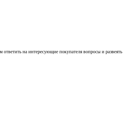
м ответить на интересующие покупателя вопросы и развеять