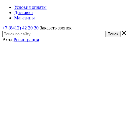
Условия оплаты
Доставка
Магазины
+7 (8412) 42 20 30
Заказать звонок
Вход
Регистрация