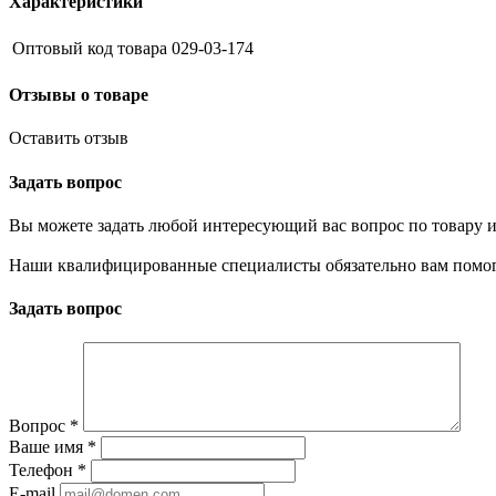
Характеристики
Оптовый код товара
029-03-174
Отзывы о товаре
Оставить отзыв
Задать вопрос
Вы можете задать любой интересующий вас вопрос по товару и
Наши квалифицированные специалисты обязательно вам помог
Задать вопрос
Вопрос
*
Ваше имя
*
Телефон
*
E-mail