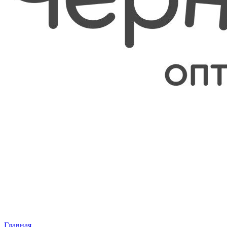
Главная