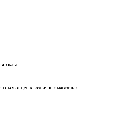
я заказа
ичаться от цен в розничных магазинах