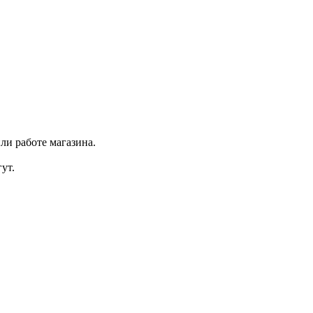
ли работе магазина.
ут.