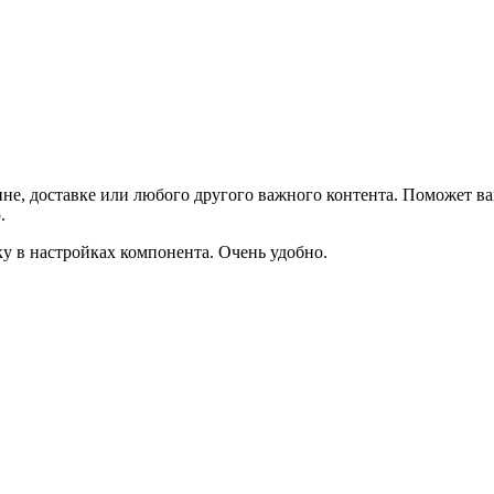
не, доставке или любого другого важного контента. Поможет ва
.
ку в настройках компонента. Очень удобно.