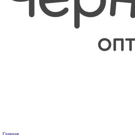
Главная