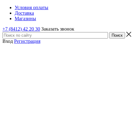
Условия оплаты
Доставка
Магазины
+7 (8412) 42 20 30
Заказать звонок
Вход
Регистрация