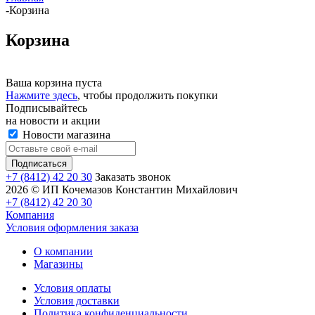
-
Корзина
Корзина
Ваша корзина пуста
Нажмите здесь
, чтобы продолжить покупки
Подписывайтесь
на новости и акции
Новости магазина
+7 (8412) 42 20 30
Заказать звонок
2026 © ИП Кочемазов Константин Михайлович
+7 (8412) 42 20 30
Компания
Условия оформления заказа
О компании
Магазины
Условия оплаты
Условия доставки
Политика конфиденциальности