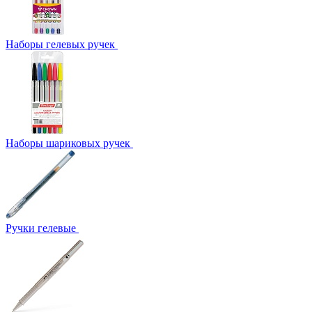
Наборы гелевых ручек
Наборы шариковых ручек
Ручки гелевые