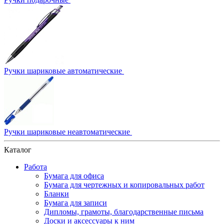
Ручки шариковые автоматические
Ручки шариковые неавтоматические
Каталог
Работа
Бумага для офиса
Бумага для чертежных и копировальных работ
Бланки
Бумага для записи
Дипломы, грамоты, благодарственные письма
Доски и аксессуары к ним