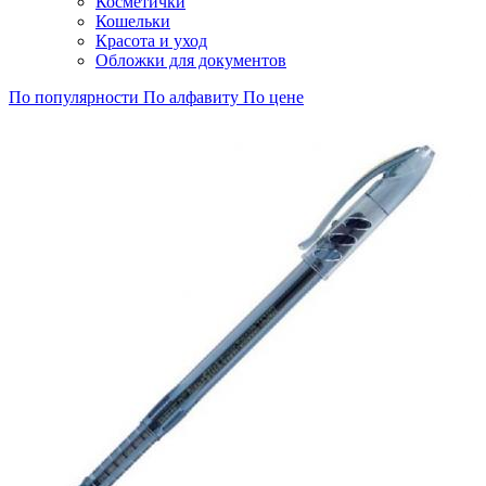
Косметички
Кошельки
Красота и уход
Обложки для документов
По популярности
По алфавиту
По цене