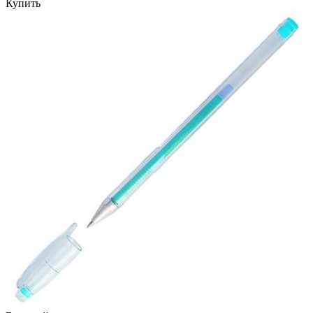
Купить