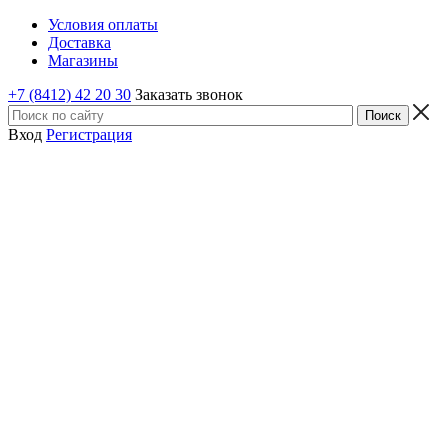
Условия оплаты
Доставка
Магазины
+7 (8412) 42 20 30
Заказать звонок
Вход
Регистрация