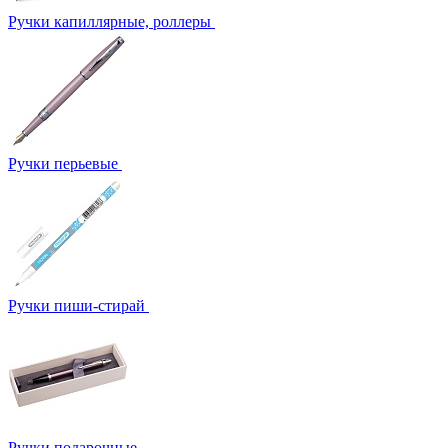
Ручки капиллярные, роллеры
Ручки перьевые
Ручки пиши-стирай
Ручки подарочные