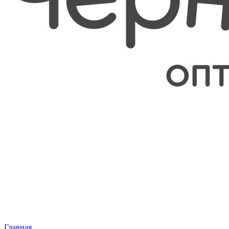
Главная