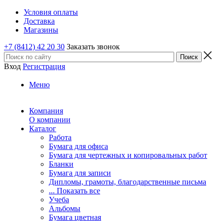
Условия оплаты
Доставка
Магазины
+7 (8412) 42 20 30
Заказать звонок
Вход
Регистрация
Меню
Компания
О компании
Каталог
Работа
Бумага для офиса
Бумага для чертежных и копировальных работ
Бланки
Бумага для записи
Дипломы, грамоты, благодарственные письма
... Показать все
Учеба
Альбомы
Бумага цветная