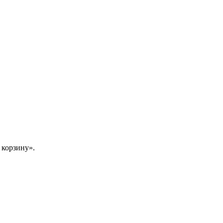
 корзину».