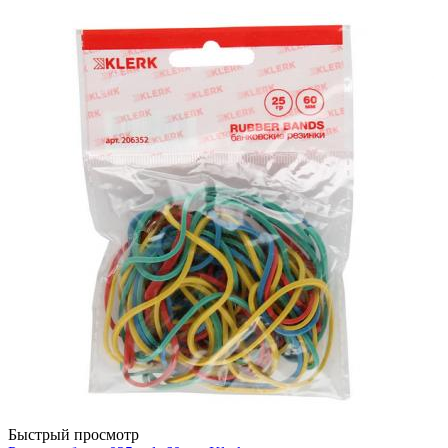
Быстрый просмотр