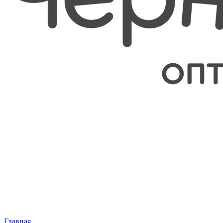
Главная