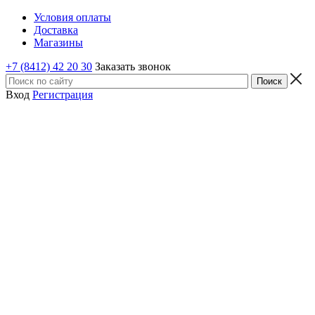
Условия оплаты
Доставка
Магазины
+7 (8412) 42 20 30
Заказать звонок
Вход
Регистрация