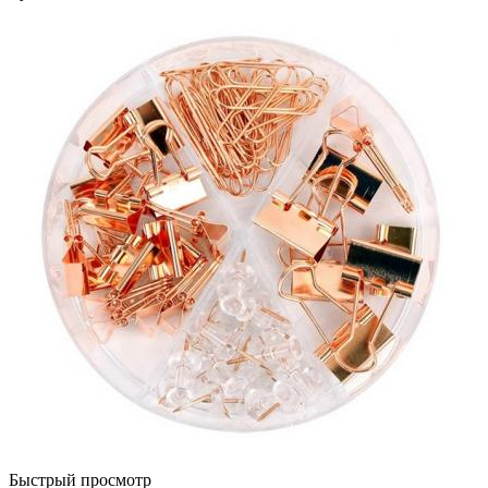
Быстрый просмотр