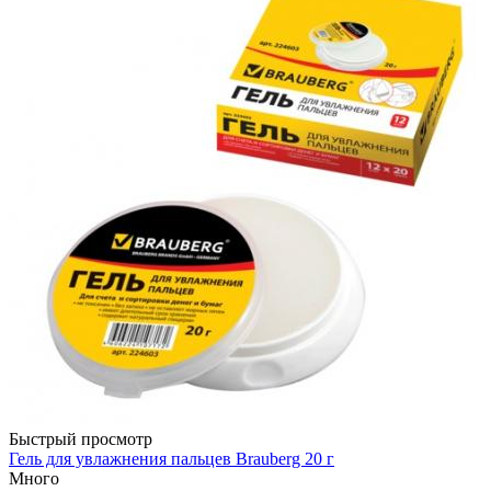
Быстрый просмотр
Гель для увлажнения пальцев Brauberg 20 г
Много