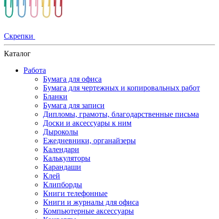
Скрепки
Каталог
Работа
Бумага для офиса
Бумага для чертежных и копировальных работ
Бланки
Бумага для записи
Дипломы, грамоты, благодарственные письма
Доски и аксессуары к ним
Дыроколы
Ежедневники, органайзеры
Календари
Калькуляторы
Карандаши
Клей
Клипборды
Книги телефонные
Книги и журналы для офиса
Компьютерные аксессуары