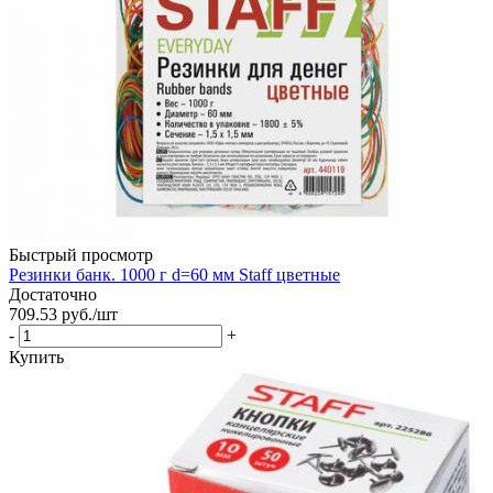
Быстрый просмотр
Резинки банк. 1000 г d=60 мм Staff цветные
Достаточно
709.53
руб.
/шт
-
+
Купить