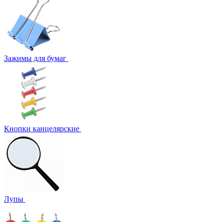
Зажимы для бумаг
Кнопки канцелярские
Лупы