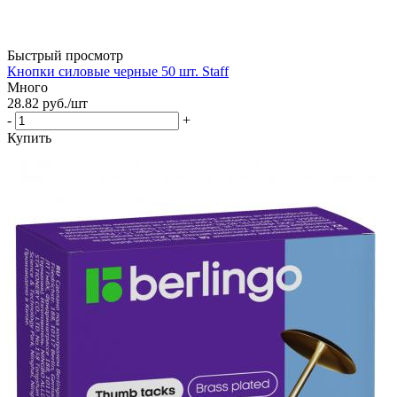
Быстрый просмотр
Кнопки силовые черные 50 шт. Staff
Много
28.82
руб.
/шт
-
+
Купить