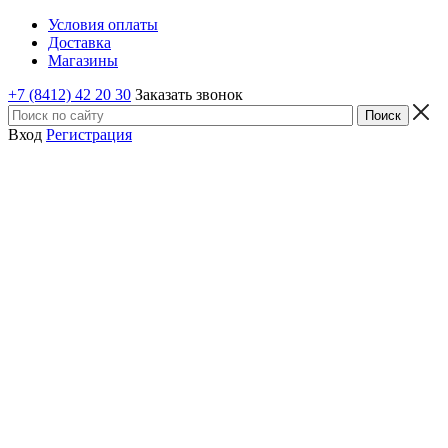
Условия оплаты
Доставка
Магазины
+7 (8412) 42 20 30
Заказать звонок
Вход
Регистрация