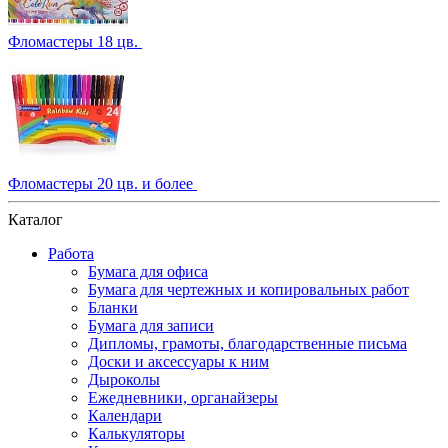
Фломастеры 18 цв.
Фломастеры 20 цв. и более
Каталог
Работа
Бумага для офиса
Бумага для чертежных и копировальных работ
Бланки
Бумага для записи
Дипломы, грамоты, благодарственные письма
Доски и аксессуары к ним
Дыроколы
Ежедневники, органайзеры
Календари
Калькуляторы