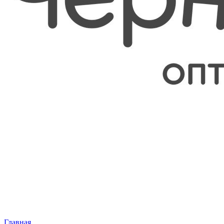
Главная