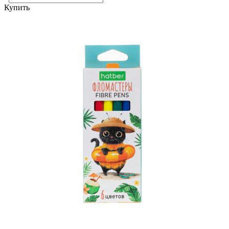
Купить