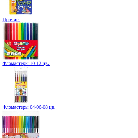
Прочие
Фломастеры 10-12 цв.
Фломастеры 04-06-08 цв.