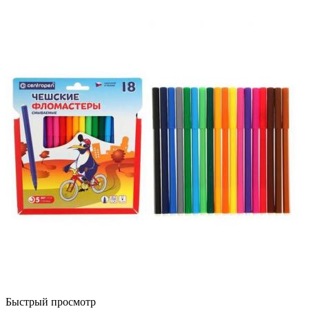
Быстрый просмотр