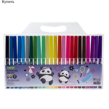
Купить