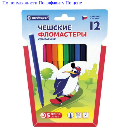
По популярности
По алфавиту
По цене