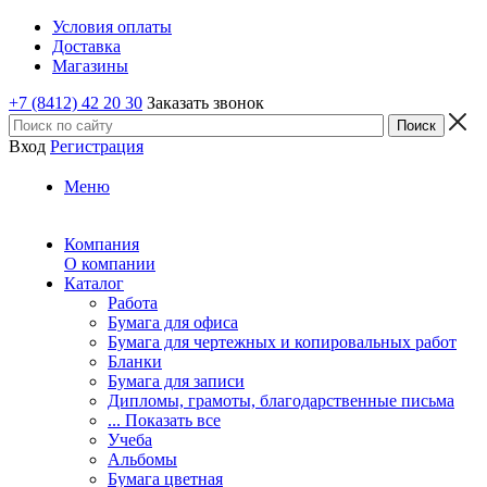
Условия оплаты
Доставка
Магазины
+7 (8412) 42 20 30
Заказать звонок
Вход
Регистрация
Меню
Компания
О компании
Каталог
Работа
Бумага для офиса
Бумага для чертежных и копировальных работ
Бланки
Бумага для записи
Дипломы, грамоты, благодарственные письма
... Показать все
Учеба
Альбомы
Бумага цветная