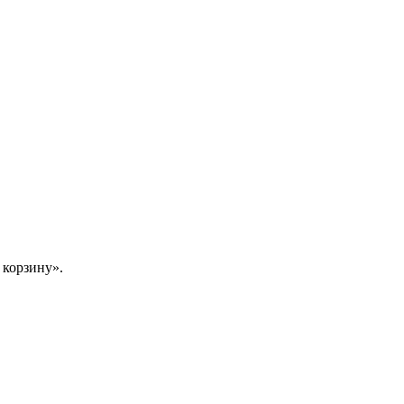
 корзину».