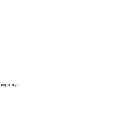
 корзину».