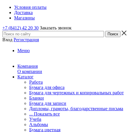
Условия оплаты
Доставка
Магазины
+7 (8412) 42 20 30
Заказать звонок
Вход
Регистрация
Меню
Компания
О компании
Каталог
Работа
Бумага для офиса
Бумага для чертежных и копировальных работ
Бланки
Бумага для записи
Дипломы, грамоты, благодарственные письма
... Показать все
Учеба
Альбомы
Бумага цветная