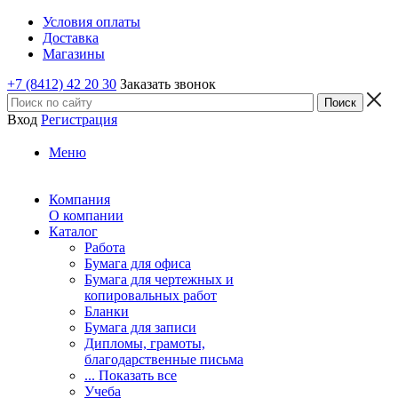
Условия оплаты
Доставка
Магазины
+7 (8412) 42 20 30
Заказать звонок
Вход
Регистрация
Меню
Компания
О компании
Каталог
Работа
Бумага для офиса
Бумага для чертежных и
копировальных работ
Бланки
Бумага для записи
Дипломы, грамоты,
благодарственные письма
... Показать все
Учеба