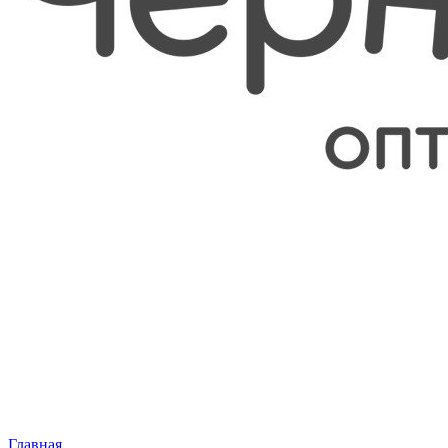
Главная