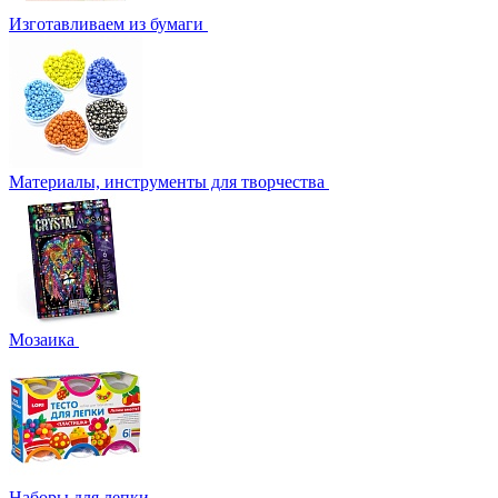
Изготавливаем из бумаги
Материалы, инструменты для творчества
Мозаика
Наборы для лепки