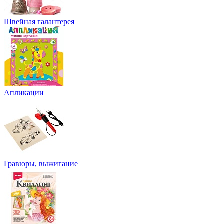
Швейная галантерея
Апликации
Гравюры, выжигание