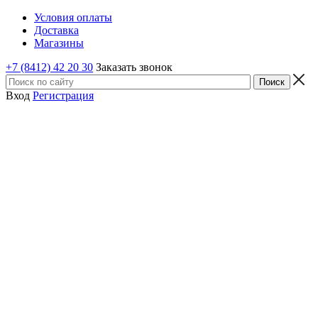
Условия оплаты
Доставка
Магазины
+7 (8412) 42 20 30
Заказать звонок
Вход
Регистрация