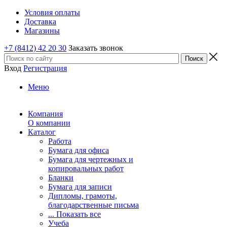
Условия оплаты
Доставка
Магазины
+7 (8412) 42 20 30
Заказать звонок
Вход
Регистрация
Меню
Компания
О компании
Каталог
Работа
Бумага для офиса
Бумага для чертежных и
копировальных работ
Бланки
Бумага для записи
Дипломы, грамоты,
благодарственные письма
... Показать все
Учеба