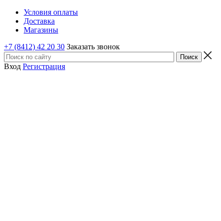
Условия оплаты
Доставка
Магазины
+7 (8412) 42 20 30
Заказать звонок
Вход
Регистрация