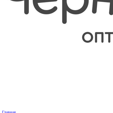
Главная