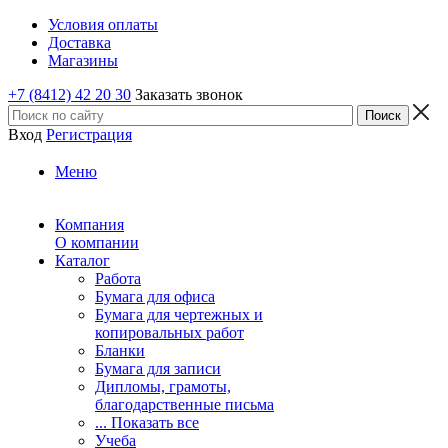
Условия оплаты
Доставка
Магазины
+7 (8412) 42 20 30
Заказать звонок
Вход
Регистрация
Меню
Компания
О компании
Каталог
Работа
Бумага для офиса
Бумага для чертежных и
копировальных работ
Бланки
Бумага для записи
Дипломы, грамоты,
благодарственные письма
... Показать все
Учеба