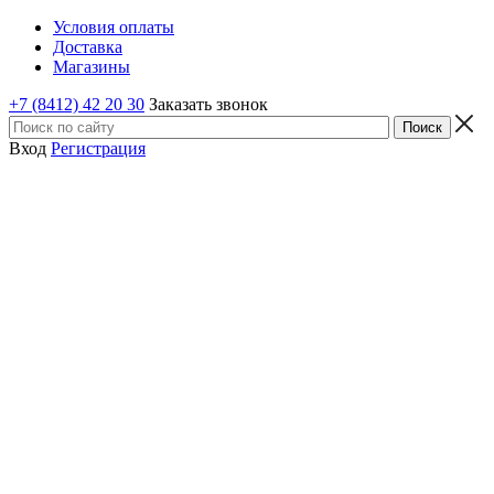
Условия оплаты
Доставка
Магазины
+7 (8412) 42 20 30
Заказать звонок
Вход
Регистрация