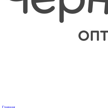
Главная