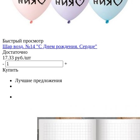
Быстрый просмотр
Шар возд. №14 "С Днем рождения. Сердце"
Достаточно
17.33
руб.
/шт
-
+
Купить
Лучшие предложения