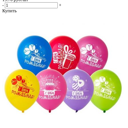
-
+
Купить