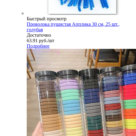
Быстрый просмотр
Проволока пушистая Апплика 30 см, 25 шт.,
голубая
Достаточно
63.91
руб.
/шт
Подробнее