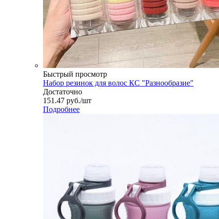
Быстрый просмотр
Набор резинок для волос КС "Разнообразие"
Достаточно
151.47
руб.
/шт
Подробнее