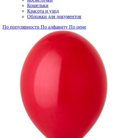
Кошельки
Красота и уход
Обложки для документов
По популярности
По алфавиту
По цене