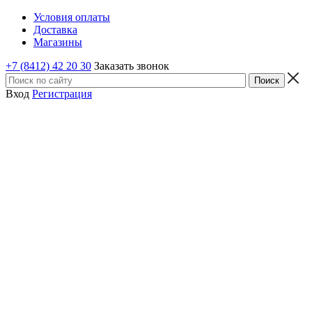
Условия оплаты
Доставка
Магазины
+7 (8412) 42 20 30
Заказать звонок
Вход
Регистрация