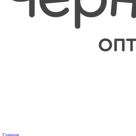
Главная