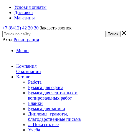
Условия оплаты
Доставка
Магазины
+7 (8412) 42 20 30
Заказать звонок
Вход
Регистрация
Меню
Компания
О компании
Каталог
Работа
Бумага для офиса
Бумага для чертежных и
копировальных работ
Бланки
Бумага для записи
Дипломы, грамоты,
благодарственные письма
... Показать все
Учеба