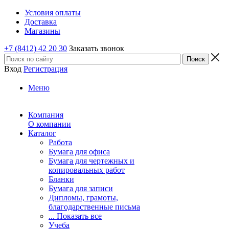
Условия оплаты
Доставка
Магазины
+7 (8412) 42 20 30
Заказать звонок
Вход
Регистрация
Меню
Компания
О компании
Каталог
Работа
Бумага для офиса
Бумага для чертежных и
копировальных работ
Бланки
Бумага для записи
Дипломы, грамоты,
благодарственные письма
... Показать все
Учеба