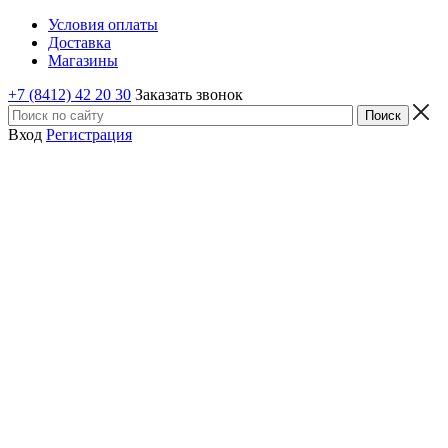
Условия оплаты
Доставка
Магазины
+7 (8412) 42 20 30
Заказать звонок
Вход
Регистрация