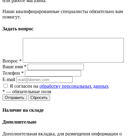
или работе магазина.
Наши квалифицированные специалисты обязательно вам
помогут.
Задать вопрос
Вопрос
*
Ваше имя
*
Телефон
*
E-mail
Я согласен на
обработку персональных данных
*
— обязательные поля
Отправить
Сбросить
Наличие на складе
Дополнительно
Дополнительная вкладка, для размещения информации о