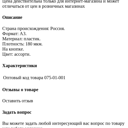
Цена действительна только для интернет-магазина и может
отличаться от цен в розничных магазинах
Описание
Страна происхождения: Россия.
Формат: А3.
Материал: пластик.
Плотность: 180 мкм.
На кнопке.
Цвет: ассорти.
Характеристики
Оптовый код товара
075-01-001
Отзывы о товаре
Оставить отзыв
Задать вопрос
Вы можете задать любой интересующий вас вопрос по товару