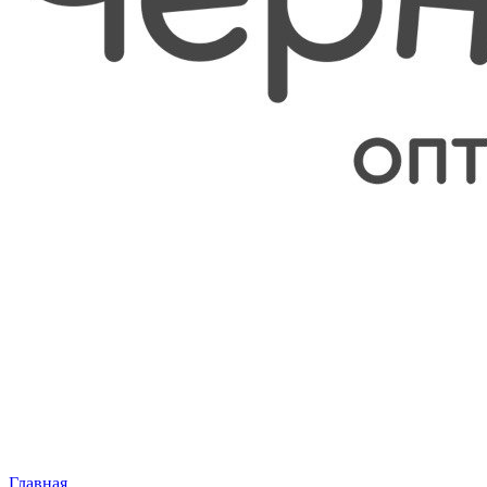
Главная