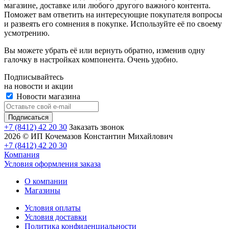
магазине, доставке или любого другого важного контента.
Поможет вам ответить на интересующие покупателя вопросы
и развеять его сомнения в покупке. Используйте её по своему
усмотрению.
Вы можете убрать её или вернуть обратно, изменив одну
галочку в настройках компонента. Очень удобно.
Подписывайтесь
на новости и акции
Новости магазина
+7 (8412) 42 20 30
Заказать звонок
2026 © ИП Кочемазов Константин Михайлович
+7 (8412) 42 20 30
Компания
Условия оформления заказа
О компании
Магазины
Условия оплаты
Условия доставки
Политика конфиденциальности