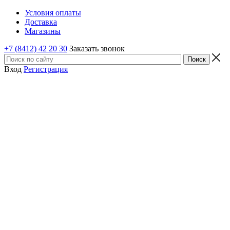
Условия оплаты
Доставка
Магазины
+7 (8412) 42 20 30
Заказать звонок
Вход
Регистрация