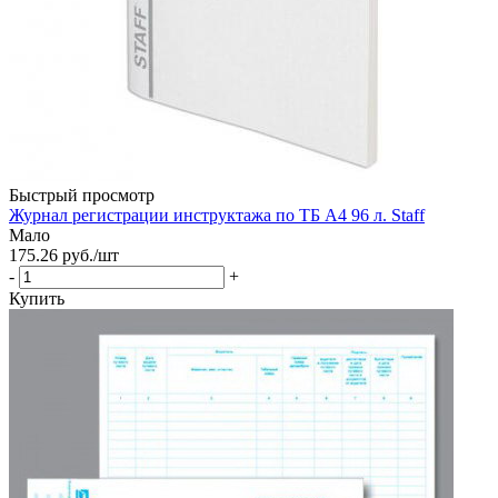
Быстрый просмотр
Журнал регистрации инструктажа по ТБ А4 96 л. Staff
Мало
175.26
руб.
/шт
-
+
Купить