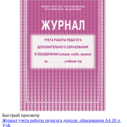
Быстрый просмотр
Журнал учета работы педагога дополн. образования А4 20 л.
УчК