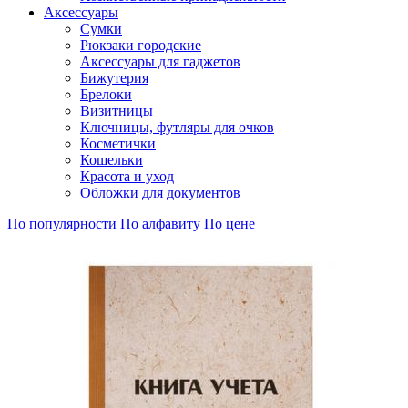
Аксессуары
Сумки
Рюкзаки городские
Аксессуары для гаджетов
Бижутерия
Брелоки
Визитницы
Ключницы, футляры для очков
Косметички
Кошельки
Красота и уход
Обложки для документов
По популярности
По алфавиту
По цене