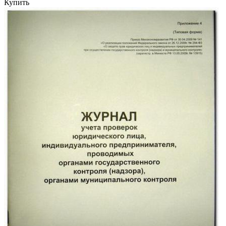
Купить