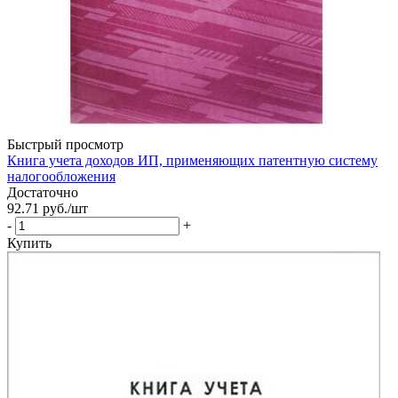
Быстрый просмотр
Книга учета доходов ИП, применяющих патентную систему
налогообложения
Достаточно
92.71
руб.
/шт
-
+
Купить