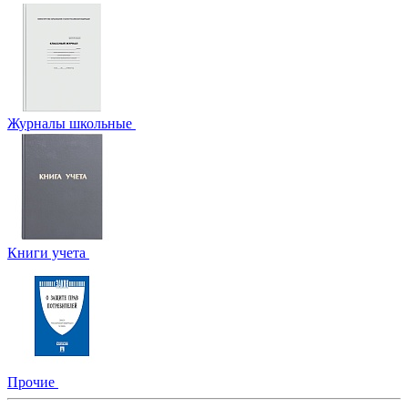
Журналы школьные
Книги учета
Прочие