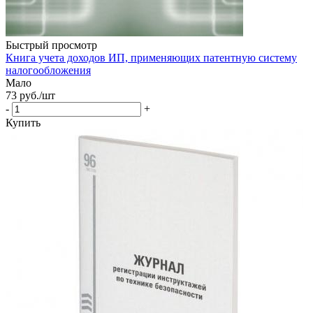
Быстрый просмотр
Книга учета доходов ИП, применяющих патентную систему
налогообложения
Мало
73
руб.
/шт
-
+
Купить