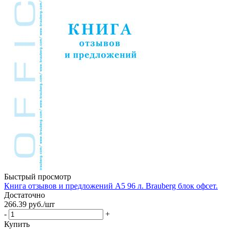
Быстрый просмотр
Книга отзывов и предложений А5 96 л. Brauberg блок офсет.
Достаточно
266.39
руб.
/шт
-
+
Купить