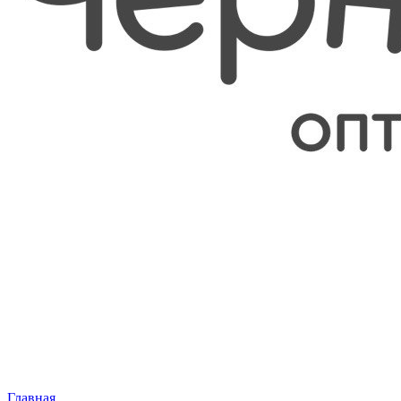
Главная