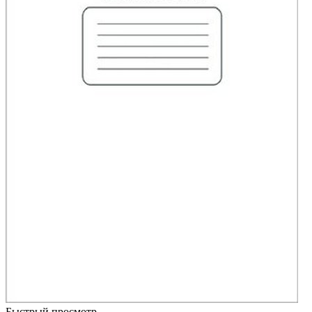
Быстрый просмотр