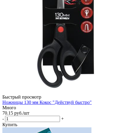
Быстрый просмотр
Ножницы 130 мм Кокос "Действуй быстро"
Много
70.15
руб.
/шт
-
+
Купить