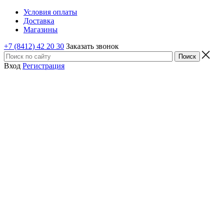
Условия оплаты
Доставка
Магазины
+7 (8412) 42 20 30
Заказать звонок
Вход
Регистрация