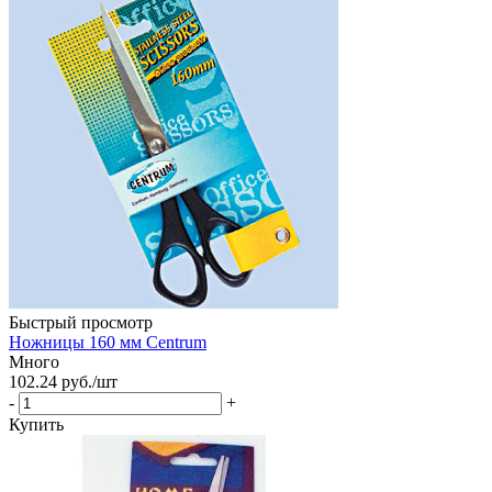
Быстрый просмотр
Ножницы 160 мм Centrum
Много
102.24
руб.
/шт
-
+
Купить