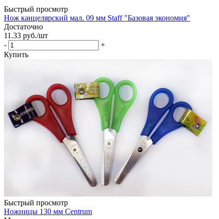
Быстрый просмотр
Нож канцелярский мал. 09 мм Staff "Базовая экономия"
Достаточно
11.33
руб.
/шт
-
+
Купить
Быстрый просмотр
Ножницы 130 мм Centrum