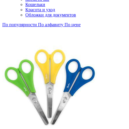
Кошельки
Красота и уход
Обложки для документов
По популярности
По алфавиту
По цене