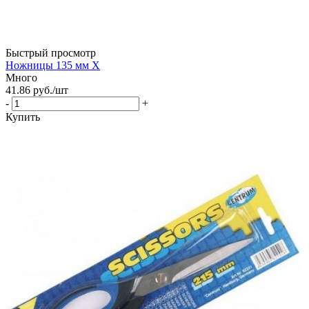
Быстрый просмотр
Ножницы 135 мм Х
Много
41.86
руб.
/шт
-
+
Купить