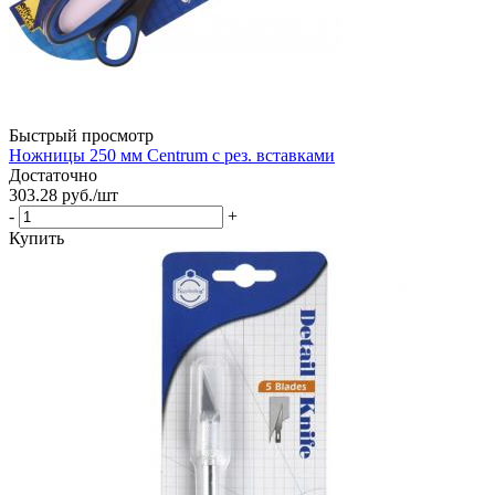
Быстрый просмотр
Ножницы 250 мм Centrum с рез. вставками
Достаточно
303.28
руб.
/шт
-
+
Купить