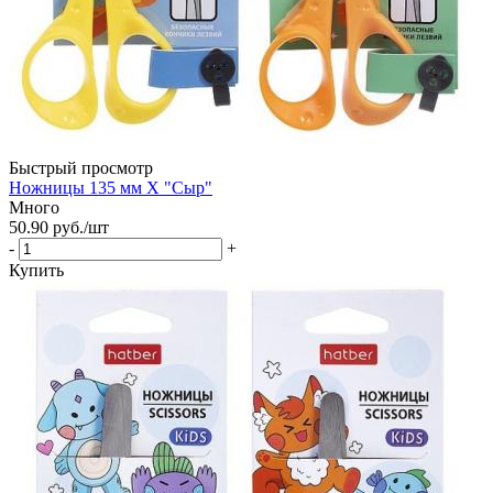
Быстрый просмотр
Ножницы 135 мм Х "Сыр"
Много
50.90
руб.
/шт
-
+
Купить