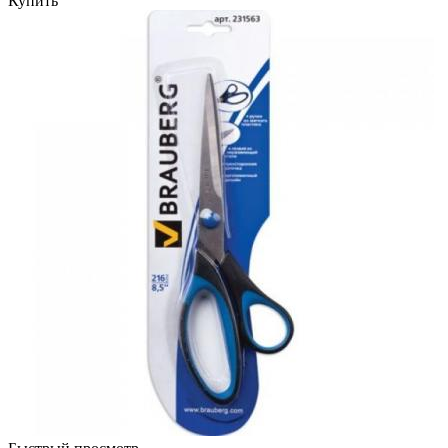
Купить