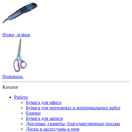
Ножи, лезвия
Ножницы
Каталог
Работа
Бумага для офиса
Бумага для чертежных и копировальных работ
Бланки
Бумага для записи
Дипломы, грамоты, благодарственные письма
Доски и аксессуары к ним