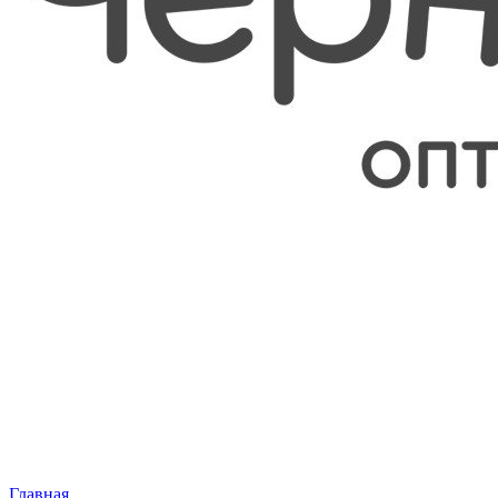
Главная