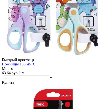
Быстрый просмотр
Ножницы 135 мм Х
Много
63.64
руб.
/шт
-
+
Купить