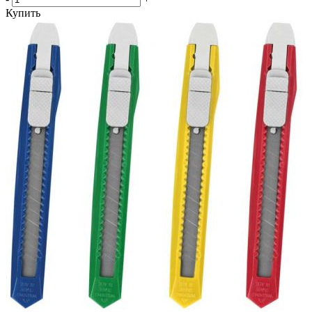
Купить