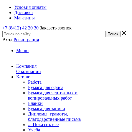
Условия оплаты
Доставка
Магазины
+7 (8412) 42 20 30
Заказать звонок
Вход
Регистрация
Меню
Компания
О компании
Каталог
Работа
Бумага для офиса
Бумага для чертежных и
копировальных работ
Бланки
Бумага для записи
Дипломы, грамоты,
благодарственные письма
... Показать все
Учеба