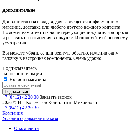
Дополнительно
Дополнительная вкладка, для размещения информации о
магазине, доставке или любого другого важного контента.
Поможет вам ответить на интересующие покупателя вопросы
и развеять его сомнения в покупке. Используйте её по своему
усмотрению.
Вы можете убрать её или вернуть обратно, изменив одну
галочку в настройках компонента. Очень удобно.
Подписывайтесь
на новости и акции
Новости магазина
+7 (8412) 42 20 30
Заказать звонок
2026 © ИП Кочемазов Константин Михайлович
+7 (8412) 42 20 30
Компания
Условия оформления заказа
О компании