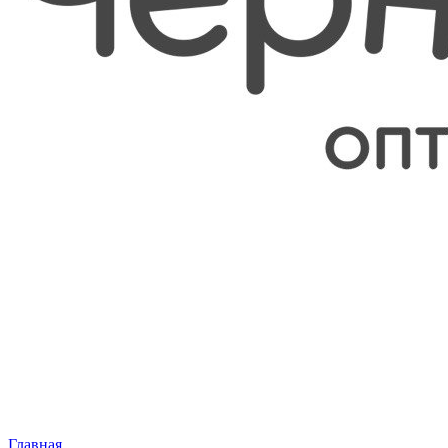
Главная