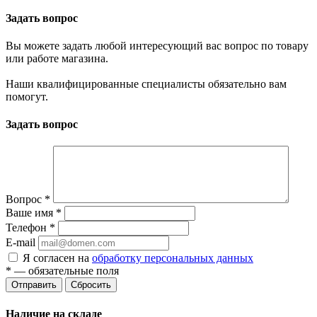
Задать вопрос
Вы можете задать любой интересующий вас вопрос по товару
или работе магазина.
Наши квалифицированные специалисты обязательно вам
помогут.
Задать вопрос
Вопрос
*
Ваше имя
*
Телефон
*
E-mail
Я согласен на
обработку персональных данных
*
— обязательные поля
Отправить
Сбросить
Наличие на складе