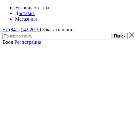
Условия оплаты
Доставка
Магазины
+7 (8412) 42 20 30
Заказать звонок
Вход
Регистрация