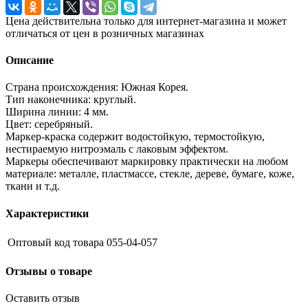
Цена действительна только для интернет-магазина и может
отличаться от цен в розничных магазинах
Описание
Страна происхождения: Южная Корея.
Тип наконечника: круглый.
Ширина линии: 4 мм.
Цвет: серебряный.
Маркер-краска содержит водостойкую, термостойкую,
нестираемую нитроэмаль с лаковым эффектом.
Маркеры обеспечивают маркировку практически на любом
материале: металле, пластмассе, стекле, дереве, бумаге, коже,
ткани и т.д.
Характеристики
Оптовый код товара
055-04-057
Отзывы о товаре
Оставить отзыв