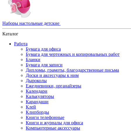
Наборы настольные детские
Каталог
Работа
Бумага для офиса
Бумага для чертежных и копировальных работ
Бланки
Бумага для записи
Дипломы, грамоты, благодарственные письма
Доски и аксессуары к ним
Дыроколы
Ежедневники, органайзеры
Календари
Калькуляторы
Карандаши
Клей
Клипборды
Книги телефонные
Книги и журналы для офиса
Компьютерные аксессуары