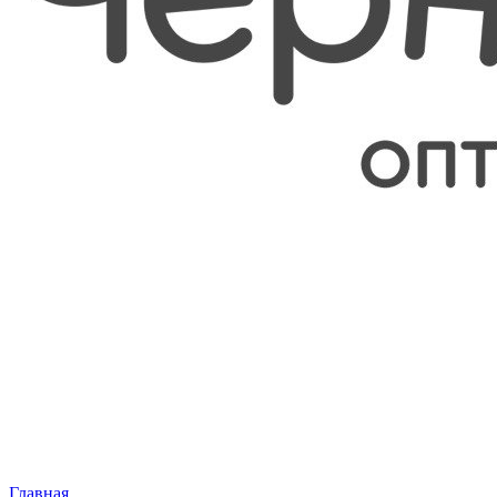
Главная