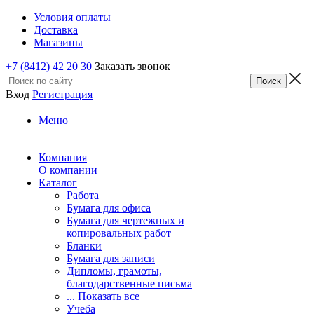
Условия оплаты
Доставка
Магазины
+7 (8412) 42 20 30
Заказать звонок
Вход
Регистрация
Меню
Компания
О компании
Каталог
Работа
Бумага для офиса
Бумага для чертежных и
копировальных работ
Бланки
Бумага для записи
Дипломы, грамоты,
благодарственные письма
... Показать все
Учеба