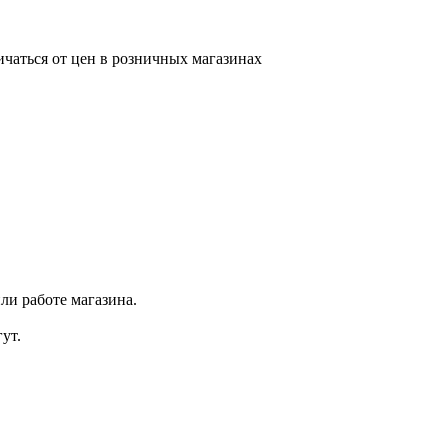
ичаться от цен в розничных магазинах
ли работе магазина.
ут.