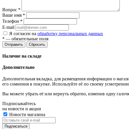
Вопрос
*
Ваше имя
*
Телефон
*
E-mail
Я согласен на
обработку персональных данных
*
— обязательные поля
Отправить
Сбросить
Наличие на складе
Дополнительно
Дополнительная вкладка, для размещения информации о магази
его сомнения в покупке. Используйте её по своему усмотрению
Вы можете убрать её или вернуть обратно, изменив одну галоч
Подписывайтесь
на новости и акции
Новости магазина