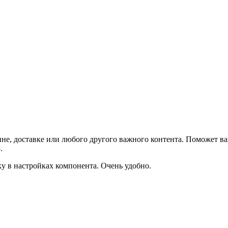
не, доставке или любого другого важного контента. Поможет ва
.
ку в настройках компонента. Очень удобно.