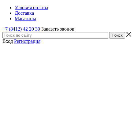
Условия оплаты
Доставка
Магазины
+7 (8412) 42 20 30
Заказать звонок
Вход
Регистрация