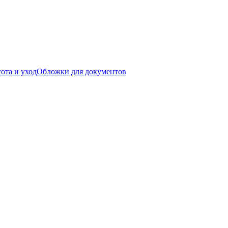
ота и уход
Обложки для документов