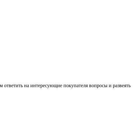
м ответить на интересующие покупателя вопросы и развеять