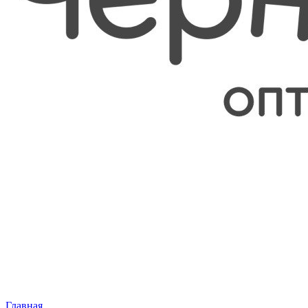
Главная