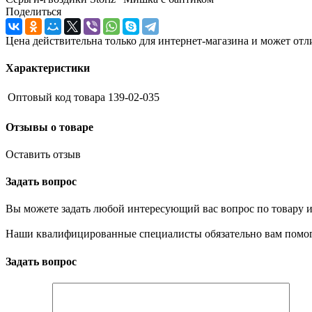
Поделиться
Цена действительна только для интернет-магазина и может отл
Характеристики
Оптовый код товара
139-02-035
Отзывы о товаре
Оставить отзыв
Задать вопрос
Вы можете задать любой интересующий вас вопрос по товару и
Наши квалифицированные специалисты обязательно вам помог
Задать вопрос