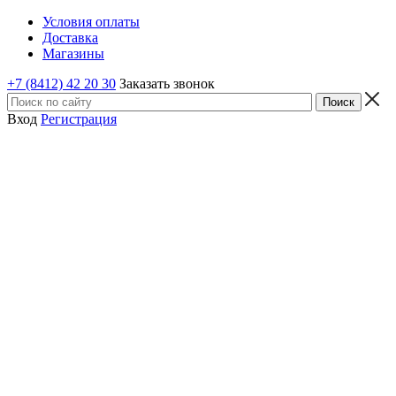
Условия оплаты
Доставка
Магазины
+7 (8412) 42 20 30
Заказать звонок
Вход
Регистрация