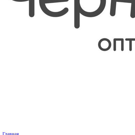
Главная