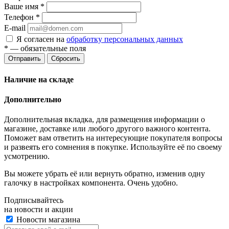
Ваше имя
*
Телефон
*
E-mail
Я согласен на
обработку персональных данных
*
— обязательные поля
Отправить
Сбросить
Наличие на складе
Дополнительно
Дополнительная вкладка, для размещения информации о
магазине, доставке или любого другого важного контента.
Поможет вам ответить на интересующие покупателя вопросы
и развеять его сомнения в покупке. Используйте её по своему
усмотрению.
Вы можете убрать её или вернуть обратно, изменив одну
галочку в настройках компонента. Очень удобно.
Подписывайтесь
на новости и акции
Новости магазина