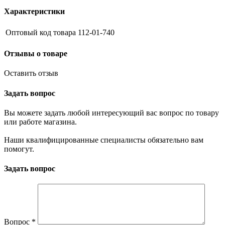
Характеристики
Оптовый код товара
112-01-740
Отзывы о товаре
Оставить отзыв
Задать вопрос
Вы можете задать любой интересующий вас вопрос по товару
или работе магазина.
Наши квалифицированные специалисты обязательно вам
помогут.
Задать вопрос
Вопрос
*