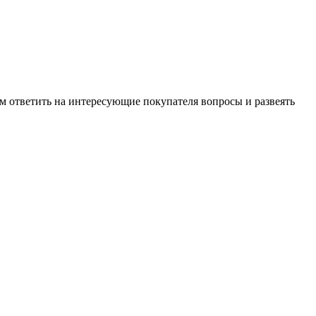
м ответить на интересующие покупателя вопросы и развеять