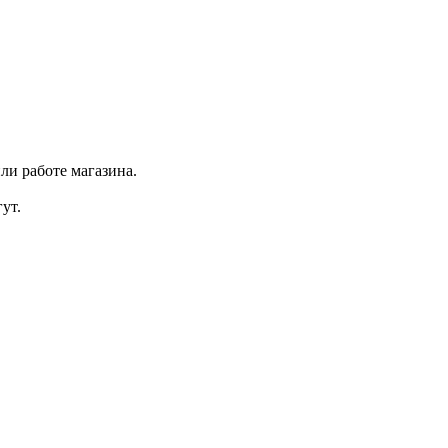
ли работе магазина.
ут.