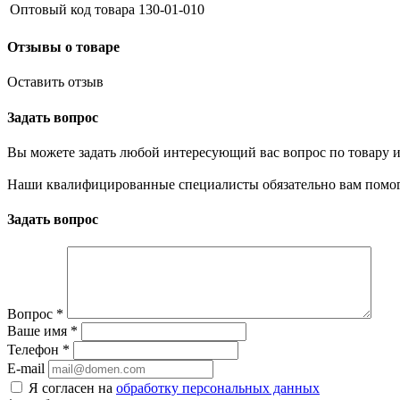
Оптовый код товара
130-01-010
Отзывы о товаре
Оставить отзыв
Задать вопрос
Вы можете задать любой интересующий вас вопрос по товару и
Наши квалифицированные специалисты обязательно вам помог
Задать вопрос
Вопрос
*
Ваше имя
*
Телефон
*
E-mail
Я согласен на
обработку персональных данных