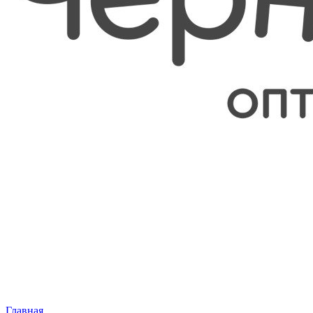
Главная