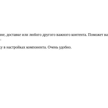
не, доставке или любого другого важного контента. Поможет ва
.
ку в настройках компонента. Очень удобно.