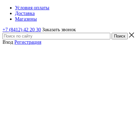
Условия оплаты
Доставка
Магазины
+7 (8412) 42 20 30
Заказать звонок
Вход
Регистрация