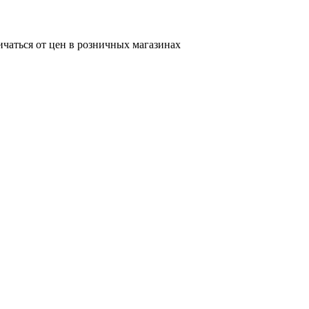
ичаться от цен в розничных магазинах