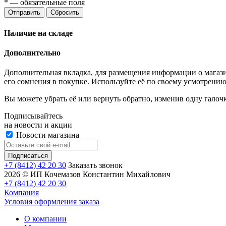
*
— обязательные поля
Отправить
Сбросить
Наличие на складе
Дополнительно
Дополнительная вкладка, для размещения информации о магази
его сомнения в покупке. Используйте её по своему усмотрению
Вы можете убрать её или вернуть обратно, изменив одну галоч
Подписывайтесь
на новости и акции
Новости магазина
+7 (8412) 42 20 30
Заказать звонок
2026 © ИП Кочемазов Константин Михайлович
+7 (8412) 42 20 30
Компания
Условия оформления заказа
О компании