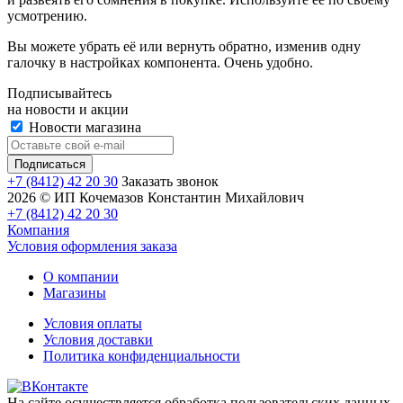
усмотрению.
Вы можете убрать её или вернуть обратно, изменив одну
галочку в настройках компонента. Очень удобно.
Подписывайтесь
на новости и акции
Новости магазина
+7 (8412) 42 20 30
Заказать звонок
2026 © ИП Кочемазов Константин Михайлович
+7 (8412) 42 20 30
Компания
Условия оформления заказа
О компании
Магазины
Условия оплаты
Условия доставки
Политика конфиденциальности
На сайте осуществляется обработка пользовательских данных