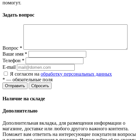
помогут.
Задать вопрос
Вопрос
*
Ваше имя
*
Телефон
*
E-mail
Я согласен на
обработку персональных данных
*
— обязательные поля
Отправить
Сбросить
Наличие на складе
Дополнительно
Дополнительная вкладка, для размещения информации о
магазине, доставке или любого другого важного контента.
Поможет вам ответить на интересующие покупателя вопросы
и развеять его сомнения в покупке. Используйте её по своему