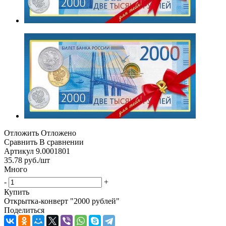
Отложить
Отложено
Сравнить
В сравнении
Артикул
9.0001801
35.78
руб.
/шт
Много
-
+
Купить
Открытка-конверт "2000 рублей"
Поделиться