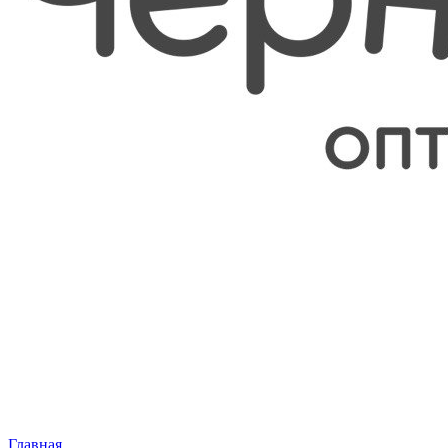
Главная