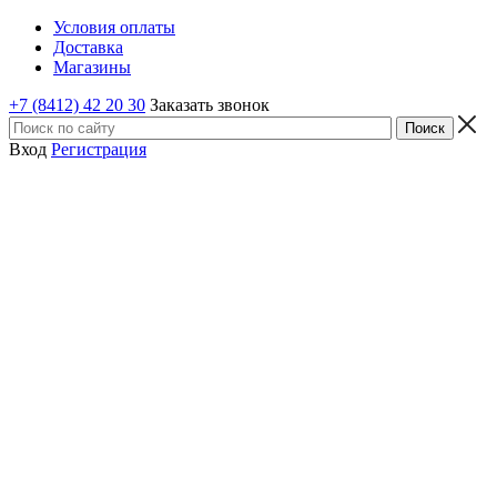
Условия оплаты
Доставка
Магазины
+7 (8412) 42 20 30
Заказать звонок
Вход
Регистрация