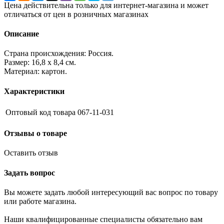
Цена действительна только для интернет-магазина и может
отличаться от цен в розничных магазинах
Описание
Страна происхождения: Россия.
Размер: 16,8 х 8,4 см.
Материал: картон.
Характеристики
Оптовый код товара
067-11-031
Отзывы о товаре
Оставить отзыв
Задать вопрос
Вы можете задать любой интересующий вас вопрос по товару
или работе магазина.
Наши квалифицированные специалисты обязательно вам