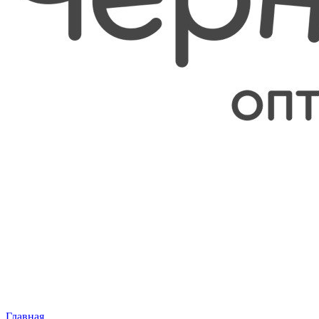
Главная