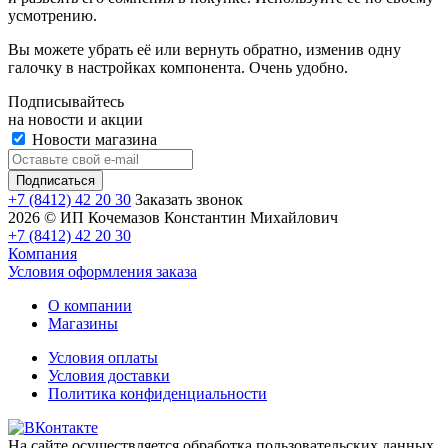
усмотрению.
Вы можете убрать её или вернуть обратно, изменив одну
галочку в настройках компонента. Очень удобно.
Подписывайтесь
на новости и акции
Новости магазина
+7 (8412) 42 20 30
Заказать звонок
2026 © ИП Кочемазов Константин Михайлович
+7 (8412) 42 20 30
Компания
Условия оформления заказа
О компании
Магазины
Условия оплаты
Условия доставки
Политика конфиденциальности
На сайте осуществляется обработка пользовательских данных