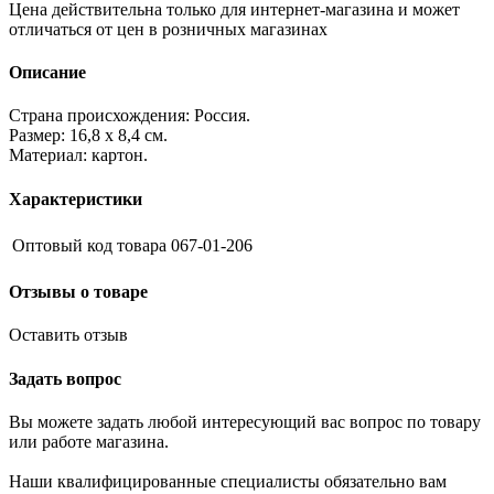
Цена действительна только для интернет-магазина и может
отличаться от цен в розничных магазинах
Описание
Страна происхождения: Россия.
Размер: 16,8 х 8,4 см.
Материал: картон.
Характеристики
Оптовый код товара
067-01-206
Отзывы о товаре
Оставить отзыв
Задать вопрос
Вы можете задать любой интересующий вас вопрос по товару
или работе магазина.
Наши квалифицированные специалисты обязательно вам