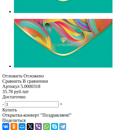
Отложить
Отложено
Сравнить
В сравнении
Артикул
5.0000318
35.78
руб.
/шт
Достаточно
-
+
Купить
Открытка-конверт "Поздравляем!"
Поделиться