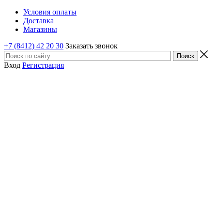
Условия оплаты
Доставка
Магазины
+7 (8412) 42 20 30
Заказать звонок
Вход
Регистрация