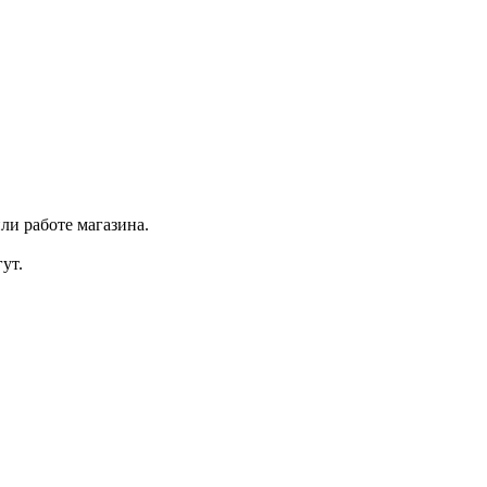
ли работе магазина.
ут.