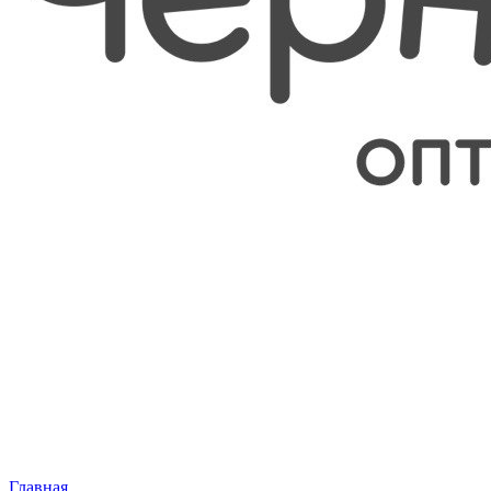
Главная