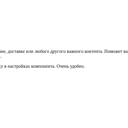
не, доставке или любого другого важного контента. Поможет ва
.
ку в настройках компонента. Очень удобно.