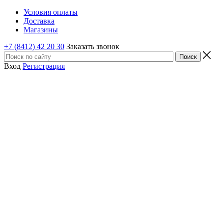
Условия оплаты
Доставка
Магазины
+7 (8412) 42 20 30
Заказать звонок
Вход
Регистрация