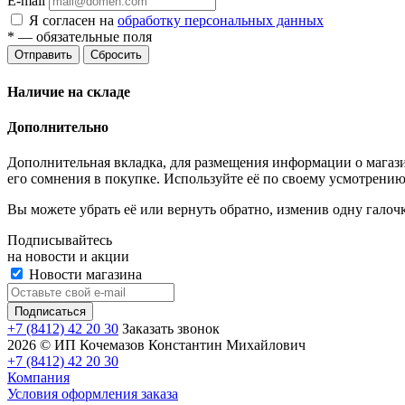
E-mail
Я согласен на
обработку персональных данных
*
— обязательные поля
Отправить
Сбросить
Наличие на складе
Дополнительно
Дополнительная вкладка, для размещения информации о магази
его сомнения в покупке. Используйте её по своему усмотрению
Вы можете убрать её или вернуть обратно, изменив одну галоч
Подписывайтесь
на новости и акции
Новости магазина
+7 (8412) 42 20 30
Заказать звонок
2026 © ИП Кочемазов Константин Михайлович
+7 (8412) 42 20 30
Компания
Условия оформления заказа