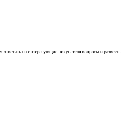
м ответить на интересующие покупателя вопросы и развеять