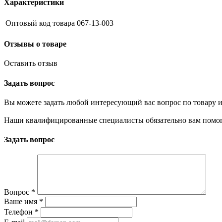
Характеристики
Оптовый код товара
067-13-003
Отзывы о товаре
Оставить отзыв
Задать вопрос
Вы можете задать любой интересующий вас вопрос по товару и
Наши квалифицированные специалисты обязательно вам помог
Задать вопрос
Вопрос
*
Ваше имя
*
Телефон
*