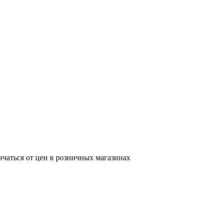
ичаться от цен в розничных магазинах