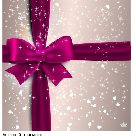
Быстрый просмотр