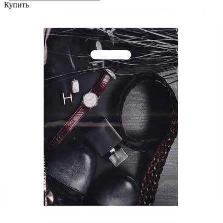
Купить