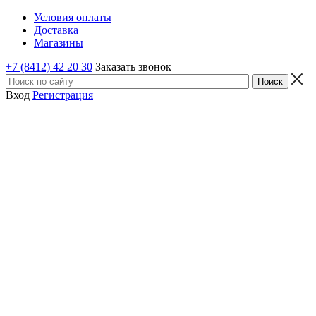
Условия оплаты
Доставка
Магазины
+7 (8412) 42 20 30
Заказать звонок
Вход
Регистрация