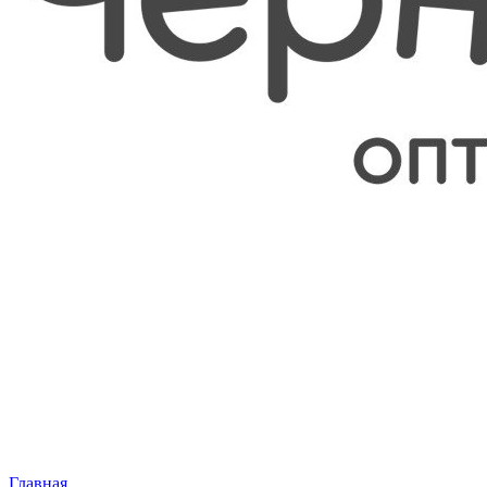
Главная