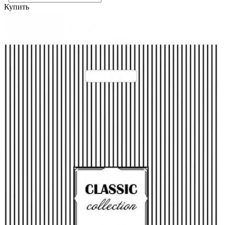
Купить