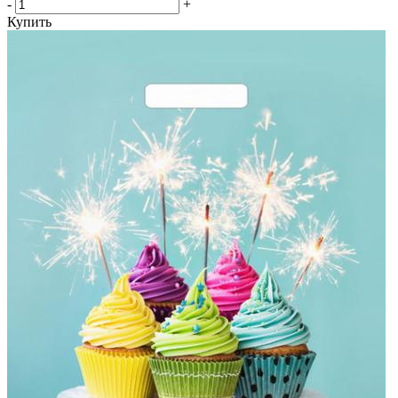
-
+
Купить