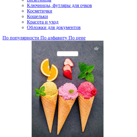
Ключницы, футляры для очков
Косметички
Кошельки
Красота и уход
Обложки для документов
По популярности
По алфавиту
По цене