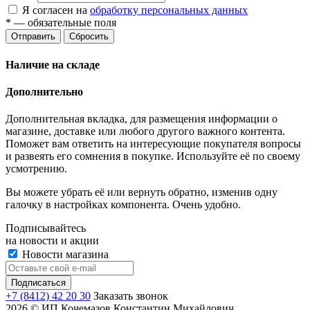
Я согласен на
обработку персональных данных
*
— обязательные поля
Отправить
Сбросить
Наличие на складе
Дополнительно
Дополнительная вкладка, для размещения информации о
магазине, доставке или любого другого важного контента.
Поможет вам ответить на интересующие покупателя вопросы
и развеять его сомнения в покупке. Используйте её по своему
усмотрению.
Вы можете убрать её или вернуть обратно, изменив одну
галочку в настройках компонента. Очень удобно.
Подписывайтесь
на новости и акции
Новости магазина
+7 (8412) 42 20 30
Заказать звонок
2026 © ИП Кочемазов Константин Михайлович