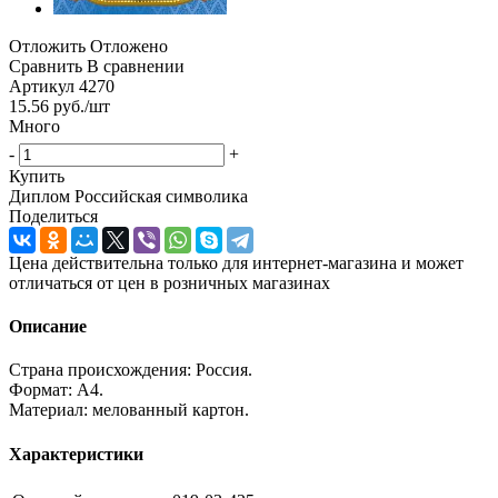
Отложить
Отложено
Сравнить
В сравнении
Артикул
4270
15.56
руб.
/шт
Много
-
+
Купить
Диплом Российская символика
Поделиться
Цена действительна только для интернет-магазина и может
отличаться от цен в розничных магазинах
Описание
Страна происхождения: Россия.
Формат: А4.
Материал: мелованный картон.
Характеристики