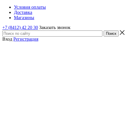
Условия оплаты
Доставка
Магазины
+7 (8412) 42 20 30
Заказать звонок
Вход
Регистрация