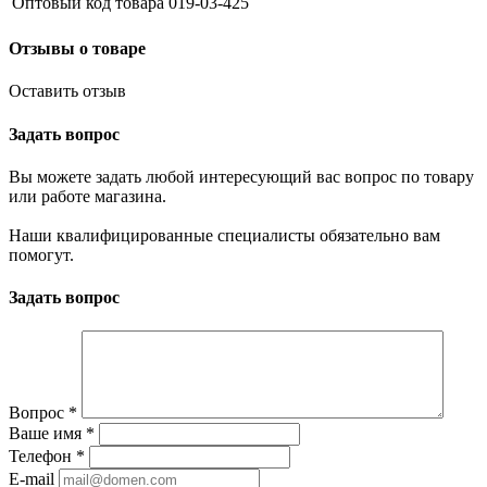
Оптовый код товара
019-03-425
Отзывы о товаре
Оставить отзыв
Задать вопрос
Вы можете задать любой интересующий вас вопрос по товару
или работе магазина.
Наши квалифицированные специалисты обязательно вам
помогут.
Задать вопрос
Вопрос
*
Ваше имя
*
Телефон
*
E-mail