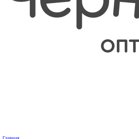
Главная