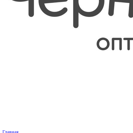
Главная