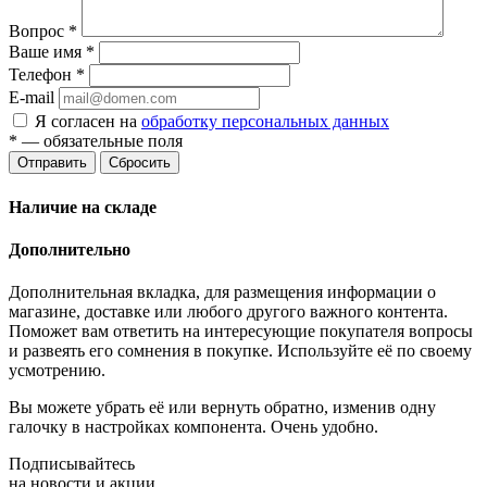
Вопрос
*
Ваше имя
*
Телефон
*
E-mail
Я согласен на
обработку персональных данных
*
— обязательные поля
Отправить
Сбросить
Наличие на складе
Дополнительно
Дополнительная вкладка, для размещения информации о
магазине, доставке или любого другого важного контента.
Поможет вам ответить на интересующие покупателя вопросы
и развеять его сомнения в покупке. Используйте её по своему
усмотрению.
Вы можете убрать её или вернуть обратно, изменив одну
галочку в настройках компонента. Очень удобно.
Подписывайтесь
на новости и акции