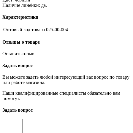
Наличие линейки: да.
Характеристики
Оптовый код товара
025-00-004
Отзывы о товаре
Оставить отзыв
Задать вопрос
Вы можете задать любой интересующий вас вопрос по товару
или работе магазина.
Наши квалифицированные специалисты обязательно вам
помогут.
Задать вопрос