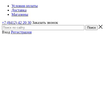
Условия оплаты
Доставка
Магазины
+7 (8412) 42 20 30
Заказать звонок
Вход
Регистрация