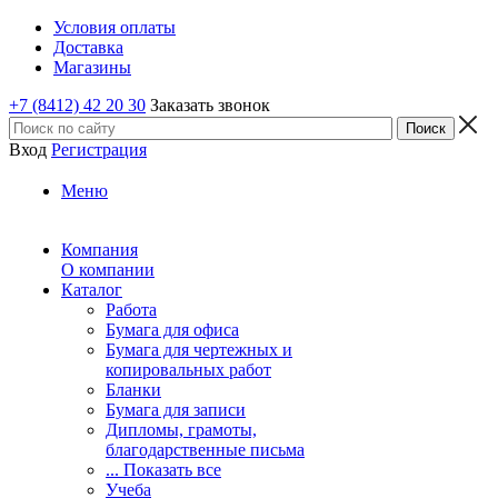
Условия оплаты
Доставка
Магазины
+7 (8412) 42 20 30
Заказать звонок
Вход
Регистрация
Меню
Компания
О компании
Каталог
Работа
Бумага для офиса
Бумага для чертежных и
копировальных работ
Бланки
Бумага для записи
Дипломы, грамоты,
благодарственные письма
... Показать все
Учеба