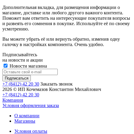
Дополнительная вкладка, для размещения информации о
магазине, доставке или любого другого важного контента.
Поможет вам ответить на интересующие покупателя вопросы
и развеять его сомнения в покупке. Используйте её по своему
усмотрению.
Вы можете убрать её или вернуть обратно, изменив одну
галочку в настройках компонента. Очень удобно.
Подписывайтесь
на новости и акции
Новости магазина
+7 (8412) 42 20 30
Заказать звонок
2026 © ИП Кочемазов Константин Михайлович
+7 (8412) 42 20 30
Компания
Условия оформления заказа
О компании
Магазины
Условия оплаты