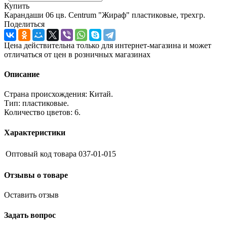
Купить
Карандаши 06 цв. Centrum "Жираф" пластиковые, трехгр.
Поделиться
Цена действительна только для интернет-магазина и может
отличаться от цен в розничных магазинах
Описание
Страна происхождения: Китай.
Тип: пластиковые.
Количество цветов: 6.
Характеристики
Оптовый код товара
037-01-015
Отзывы о товаре
Оставить отзыв
Задать вопрос