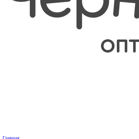
Главная