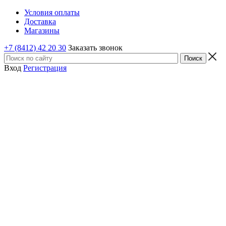
Условия оплаты
Доставка
Магазины
+7 (8412) 42 20 30
Заказать звонок
Вход
Регистрация