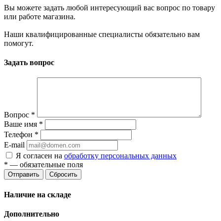
Вы можете задать любой интересующий вас вопрос по товару
или работе магазина.
Наши квалифицированные специалисты обязательно вам
помогут.
Задать вопрос
Вопрос
*
Ваше имя
*
Телефон
*
E-mail
Я согласен на
обработку персональных данных
*
— обязательные поля
Отправить
Сбросить
Наличие на складе
Дополнительно