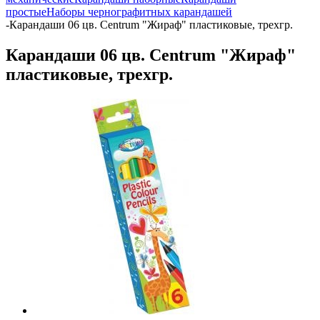
простые
Наборы чернографитных карандашей
-
Карандаши 06 цв. Centrum "Жираф" пластиковые, трехгр.
Карандаши 06 цв. Centrum "Жираф"
пластиковые, трехгр.