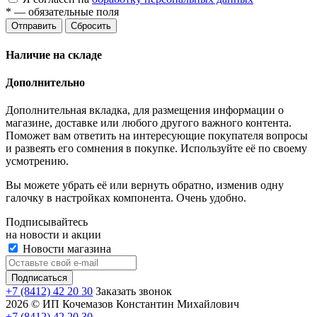
*
— обязательные поля
Отправить
Сбросить
Наличие на складе
Дополнительно
Дополнительная вкладка, для размещения информации о
магазине, доставке или любого другого важного контента.
Поможет вам ответить на интересующие покупателя вопросы
и развеять его сомнения в покупке. Используйте её по своему
усмотрению.
Вы можете убрать её или вернуть обратно, изменив одну
галочку в настройках компонента. Очень удобно.
Подписывайтесь
на новости и акции
Новости магазина
+7 (8412) 42 20 30
Заказать звонок
2026 © ИП Кочемазов Константин Михайлович
+7 (8412) 42 20 30