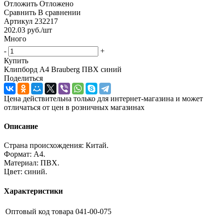
Отложить
Отложено
Сравнить
В сравнении
Артикул
232217
202.03
руб.
/шт
Много
-
+
Купить
Клипборд А4 Brauberg ПВХ синий
Поделиться
Цена действительна только для интернет-магазина и может
отличаться от цен в розничных магазинах
Описание
Страна происхождения: Китай.
Формат: А4.
Материал: ПВХ.
Цвет: синий.
Характеристики
Оптовый код товара
041-00-075