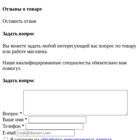
Отзывы о товаре
Оставить отзыв
Задать вопрос
Вы можете задать любой интересующий вас вопрос по товару
или работе магазина.
Наши квалифицированные специалисты обязательно вам
помогут.
Задать вопрос
Вопрос
*
Ваше имя
*
Телефон
*
E-mail
Я согласен на
обработку персональных данных