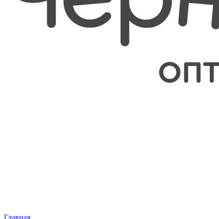
Главная