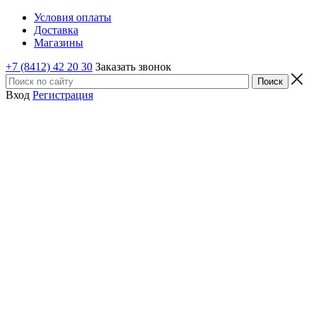
Условия оплаты
Доставка
Магазины
+7 (8412) 42 20 30
Заказать звонок
Вход
Регистрация