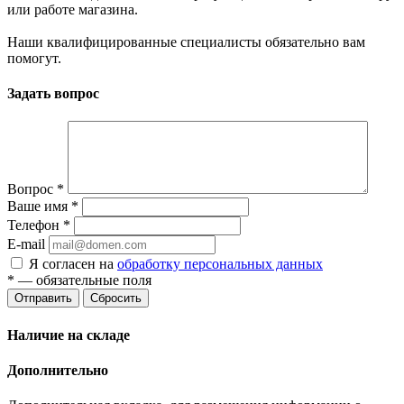
или работе магазина.
Наши квалифицированные специалисты обязательно вам
помогут.
Задать вопрос
Вопрос
*
Ваше имя
*
Телефон
*
E-mail
Я согласен на
обработку персональных данных
*
— обязательные поля
Отправить
Сбросить
Наличие на складе
Дополнительно