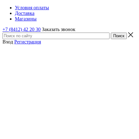
Условия оплаты
Доставка
Магазины
+7 (8412) 42 20 30
Заказать звонок
Вход
Регистрация