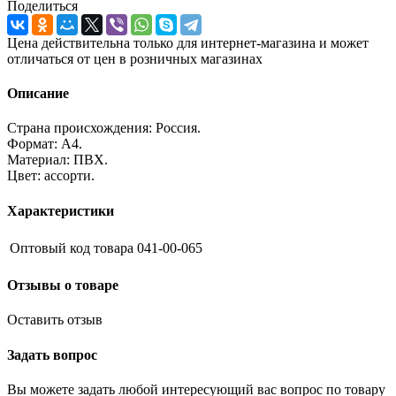
Поделиться
Цена действительна только для интернет-магазина и может
отличаться от цен в розничных магазинах
Описание
Страна происхождения: Россия.
Формат: А4.
Материал: ПВХ.
Цвет: ассорти.
Характеристики
Оптовый код товара
041-00-065
Отзывы о товаре
Оставить отзыв
Задать вопрос
Вы можете задать любой интересующий вас вопрос по товару