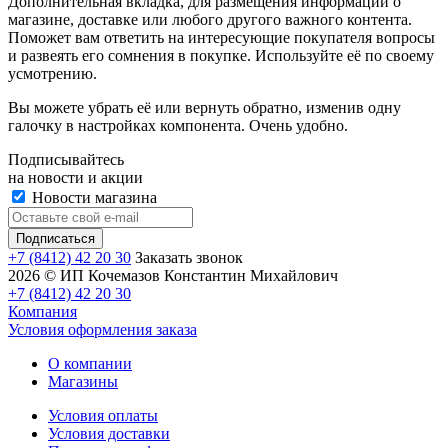
Дополнительная вкладка, для размещения информации о
магазине, доставке или любого другого важного контента.
Поможет вам ответить на интересующие покупателя вопросы
и развеять его сомнения в покупке. Используйте её по своему
усмотрению.
Вы можете убрать её или вернуть обратно, изменив одну
галочку в настройках компонента. Очень удобно.
Подписывайтесь
на новости и акции
Новости магазина
+7 (8412) 42 20 30
Заказать звонок
2026 © ИП Кочемазов Константин Михайлович
+7 (8412) 42 20 30
Компания
Условия оформления заказа
О компании
Магазины
Условия оплаты
Условия доставки