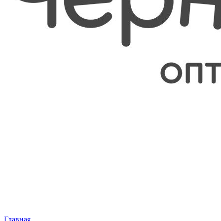
Главная