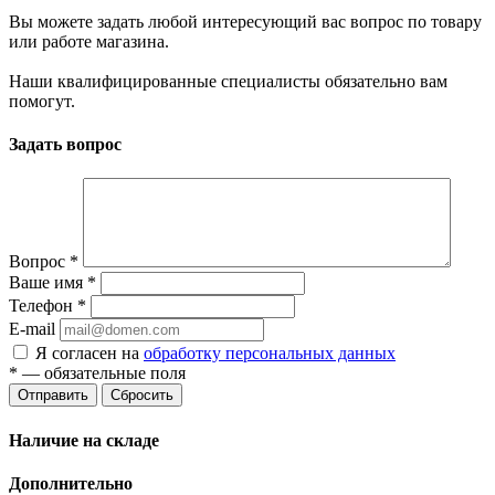
Вы можете задать любой интересующий вас вопрос по товару
или работе магазина.
Наши квалифицированные специалисты обязательно вам
помогут.
Задать вопрос
Вопрос
*
Ваше имя
*
Телефон
*
E-mail
Я согласен на
обработку персональных данных
*
— обязательные поля
Отправить
Сбросить
Наличие на складе
Дополнительно