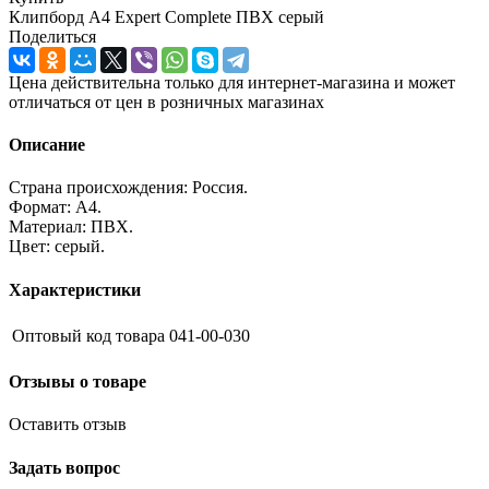
Клипборд А4 Expert Complete ПВХ серый
Поделиться
Цена действительна только для интернет-магазина и может
отличаться от цен в розничных магазинах
Описание
Страна происхождения: Россия.
Формат: А4.
Материал: ПВХ.
Цвет: серый.
Характеристики
Оптовый код товара
041-00-030
Отзывы о товаре
Оставить отзыв
Задать вопрос