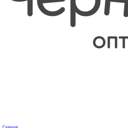
Главная