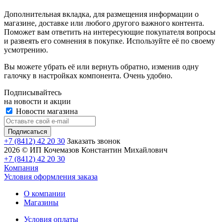
Дополнительная вкладка, для размещения информации о
магазине, доставке или любого другого важного контента.
Поможет вам ответить на интересующие покупателя вопросы
и развеять его сомнения в покупке. Используйте её по своему
усмотрению.
Вы можете убрать её или вернуть обратно, изменив одну
галочку в настройках компонента. Очень удобно.
Подписывайтесь
на новости и акции
Новости магазина
+7 (8412) 42 20 30
Заказать звонок
2026 © ИП Кочемазов Константин Михайлович
+7 (8412) 42 20 30
Компания
Условия оформления заказа
О компании
Магазины
Условия оплаты