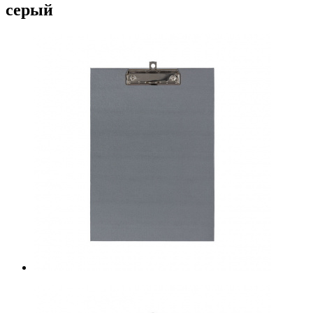
серый