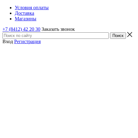
Условия оплаты
Доставка
Магазины
+7 (8412) 42 20 30
Заказать звонок
Вход
Регистрация