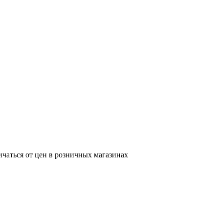
ичаться от цен в розничных магазинах