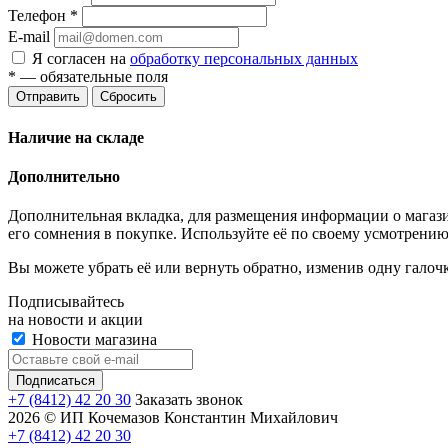
Телефон
*
E-mail
Я согласен на
обработку персональных данных
*
— обязательные поля
Отправить
Сбросить
Наличие на складе
Дополнительно
Дополнительная вкладка, для размещения информации о магази
его сомнения в покупке. Используйте её по своему усмотрению
Вы можете убрать её или вернуть обратно, изменив одну галоч
Подписывайтесь
на новости и акции
Новости магазина
+7 (8412) 42 20 30
Заказать звонок
2026 © ИП Кочемазов Константин Михайлович
+7 (8412) 42 20 30