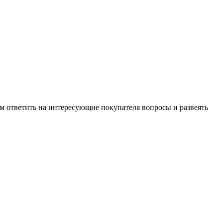
м ответить на интересующие покупателя вопросы и развеять