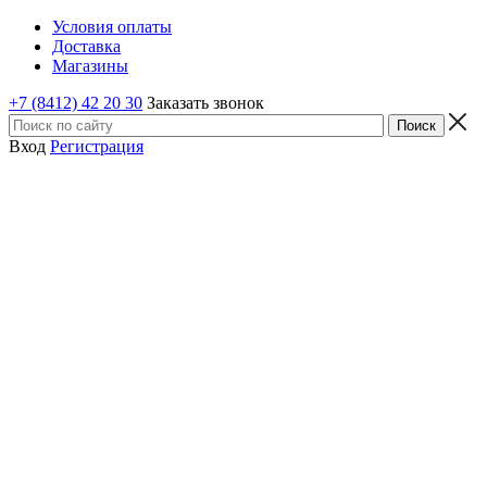
Условия оплаты
Доставка
Магазины
+7 (8412) 42 20 30
Заказать звонок
Вход
Регистрация