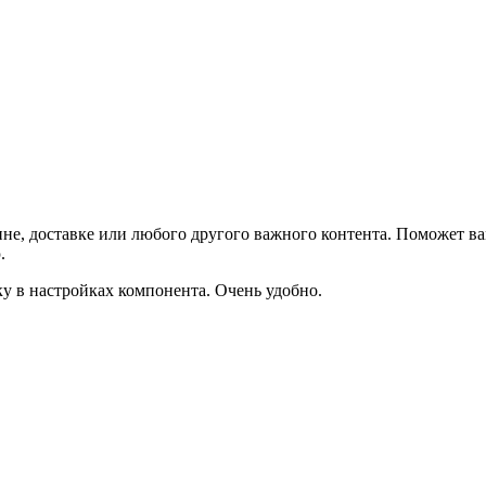
не, доставке или любого другого важного контента. Поможет ва
.
ку в настройках компонента. Очень удобно.