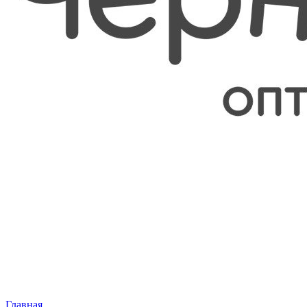
Главная