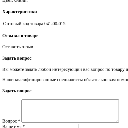
Цвет: синий.
Характеристики
Оптовый код товара
041-00-015
Отзывы о товаре
Оставить отзыв
Задать вопрос
Вы можете задать любой интересующий вас вопрос по товару и
Наши квалифицированные специалисты обязательно вам помог
Задать вопрос
Вопрос
*
Ваше имя
*