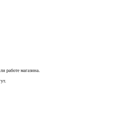
ли работе магазина.
ут.