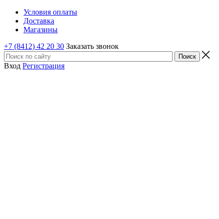
Условия оплаты
Доставка
Магазины
+7 (8412) 42 20 30
Заказать звонок
Вход
Регистрация