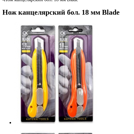
Нож канцелярский бол. 18 мм Blade