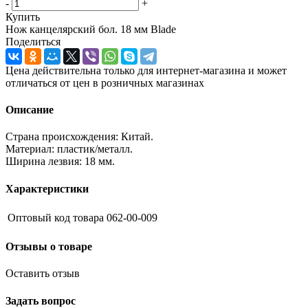
-
+
Купить
Нож канцелярский бол. 18 мм Blade
Поделиться
Цена действительна только для интернет-магазина и может
отличаться от цен в розничных магазинах
Описание
Страна происхождения: Китай.
Материал: пластик/металл.
Ширина лезвия: 18 мм.
Характеристики
Оптовый код товара
062-00-009
Отзывы о товаре
Оставить отзыв
Задать вопрос