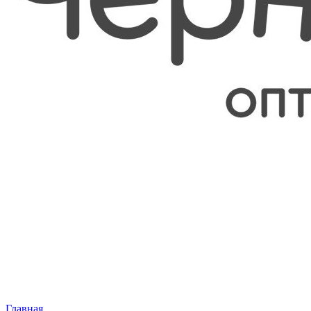
Главная