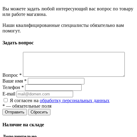
Вы можете задать любой интересующий вас вопрос по товару
или работе магазина.
Наши квалифицированные специалисты обязательно вам
помогут.
Задать вопрос
Вопрос
*
Ваше имя
*
Телефон
*
E-mail
Я согласен на
обработку персональных данных
*
— обязательные поля
Отправить
Сбросить
Наличие на складе
Дополнительно