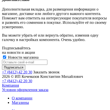
Дополнительная вкладка, для размещения информации о
магазине, доставке или любого другого важного контента.
Поможет вам ответить на интересующие покупателя вопросы
и развеять его сомнения в покупке. Используйте её по своему
усмотрению.
Вы можете убрать её или вернуть обратно, изменив одну
галочку в настройках компонента. Очень удобно.
Подписывайтесь
на новости и акции
Новости магазина
+7 (8412) 42 20 30
Заказать звонок
2026 © ИП Кочемазов Константин Михайлович
+7 (8412) 42 20 30
Компания
Условия оформления заказа
О компании
Магазины