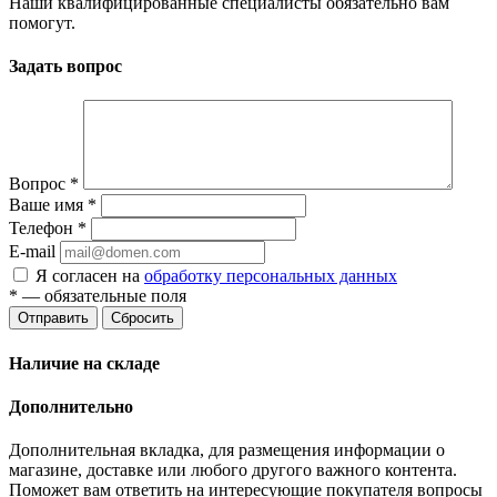
Наши квалифицированные специалисты обязательно вам
помогут.
Задать вопрос
Вопрос
*
Ваше имя
*
Телефон
*
E-mail
Я согласен на
обработку персональных данных
*
— обязательные поля
Отправить
Сбросить
Наличие на складе
Дополнительно
Дополнительная вкладка, для размещения информации о
магазине, доставке или любого другого важного контента.
Поможет вам ответить на интересующие покупателя вопросы