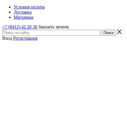
Условия оплаты
Доставка
Магазины
+7 (8412) 42 20 30
Заказать звонок
Вход
Регистрация