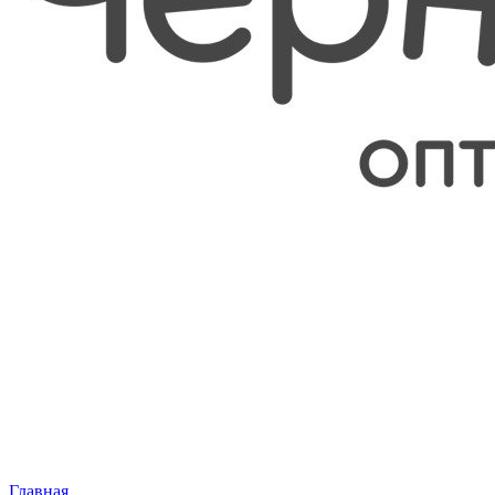
Главная