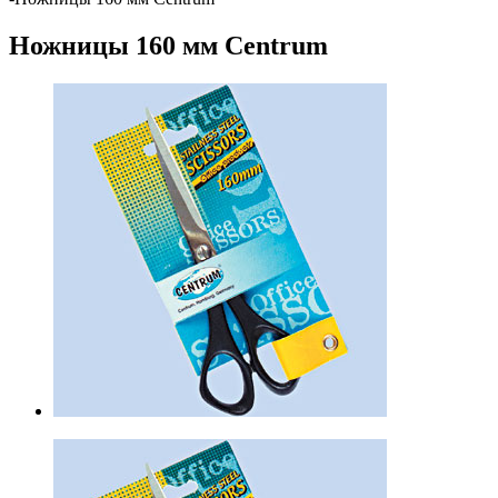
Ножницы 160 мм Centrum