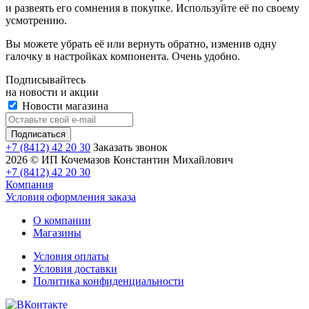
и развеять его сомнения в покупке. Используйте её по своему
усмотрению.
Вы можете убрать её или вернуть обратно, изменив одну
галочку в настройках компонента. Очень удобно.
Подписывайтесь
на новости и акции
Новости магазина
+7 (8412) 42 20 30
Заказать звонок
2026 © ИП Кочемазов Константин Михайлович
+7 (8412) 42 20 30
Компания
Условия оформления заказа
О компании
Магазины
Условия оплаты
Условия доставки
Политика конфиденциальности