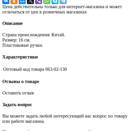
Цена действительна только для интернет-магазина и может
отличаться от цен в розничных магазинах
Описание
Страна происхождения: Китай.
Размер: 16 cм.
Пластиковые ручки.
Характеристики
Оптовый код товара
063-02-130
Отзывы о товаре
Оставить отзыв
Задать вопрос
Вы можете задать любой интересующий вас вопрос по товару
или работе магазина.