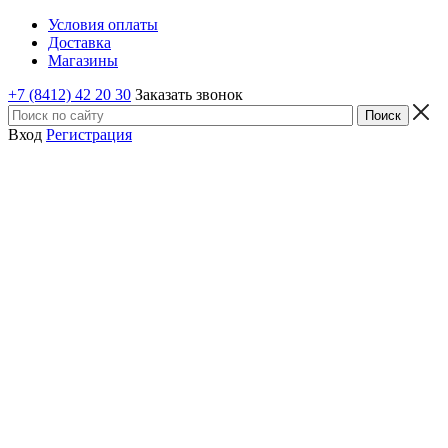
Условия оплаты
Доставка
Магазины
+7 (8412) 42 20 30
Заказать звонок
Вход
Регистрация