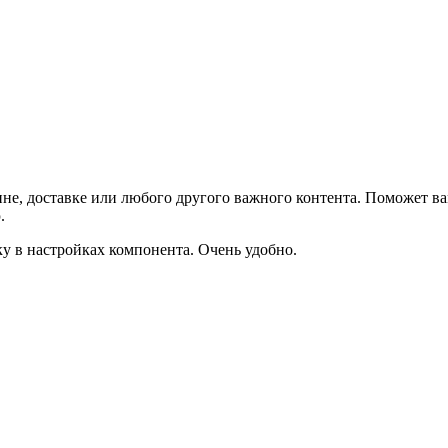
не, доставке или любого другого важного контента. Поможет ва
.
ку в настройках компонента. Очень удобно.