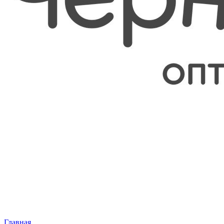
Главная