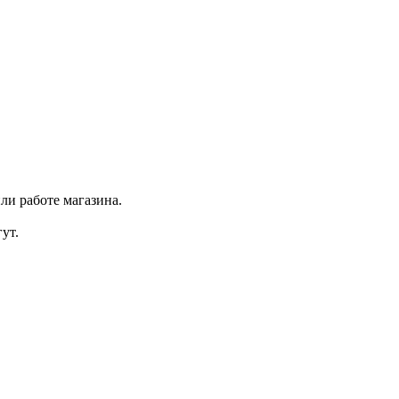
ли работе магазина.
ут.