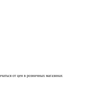
ичаться от цен в розничных магазинах