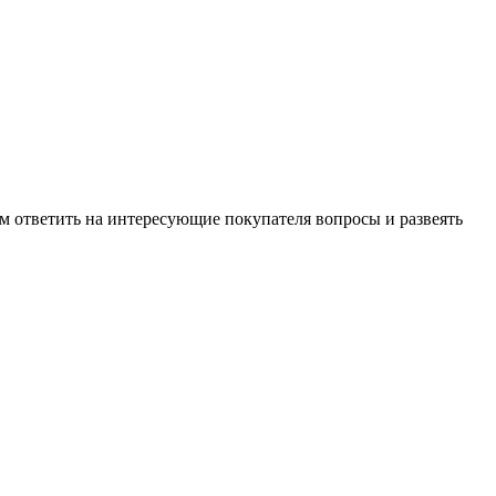
м ответить на интересующие покупателя вопросы и развеять