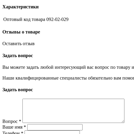
Характеристики
Оптовый код товара
092-02-029
Отзывы о товаре
Оставить отзыв
Задать вопрос
Вы можете задать любой интересующий вас вопрос по товару и
Наши квалифицированные специалисты обязательно вам помог
Задать вопрос
Вопрос
*
Ваше имя
*
Телефон
*