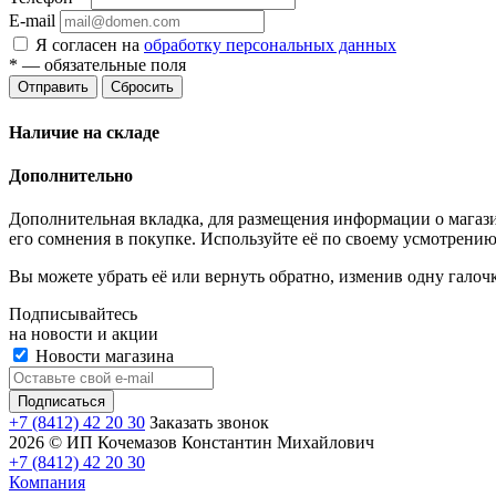
E-mail
Я согласен на
обработку персональных данных
*
— обязательные поля
Отправить
Сбросить
Наличие на складе
Дополнительно
Дополнительная вкладка, для размещения информации о магази
его сомнения в покупке. Используйте её по своему усмотрению
Вы можете убрать её или вернуть обратно, изменив одну галоч
Подписывайтесь
на новости и акции
Новости магазина
+7 (8412) 42 20 30
Заказать звонок
2026 © ИП Кочемазов Константин Михайлович
+7 (8412) 42 20 30
Компания