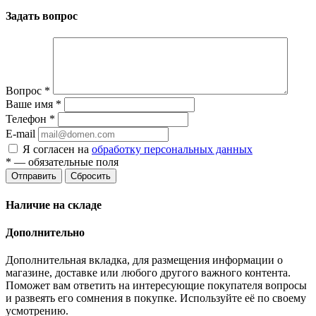
Задать вопрос
Вопрос
*
Ваше имя
*
Телефон
*
E-mail
Я согласен на
обработку персональных данных
*
— обязательные поля
Отправить
Сбросить
Наличие на складе
Дополнительно
Дополнительная вкладка, для размещения информации о
магазине, доставке или любого другого важного контента.
Поможет вам ответить на интересующие покупателя вопросы
и развеять его сомнения в покупке. Используйте её по своему
усмотрению.