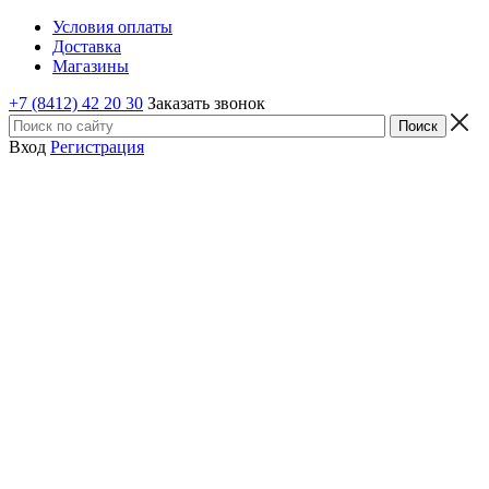
Условия оплаты
Доставка
Магазины
+7 (8412) 42 20 30
Заказать звонок
Вход
Регистрация