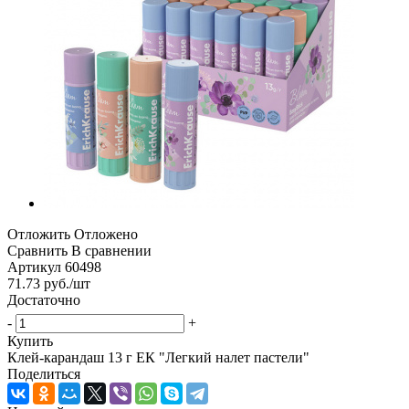
Отложить
Отложено
Сравнить
В сравнении
Артикул
60498
71.73
руб.
/шт
Достаточно
-
+
Купить
Клей-карандаш 13 г ЕК "Легкий налет пастели"
Поделиться