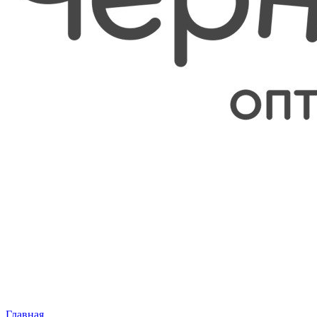
Главная