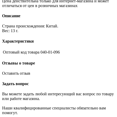
Цена действительна только для интернет-магазина и может
отличаться от цен в розничных магазинах
Описание
Страна происхождения: Китай.
Вес: 13 г.
Характеристики
Оптовый код товара
040-01-096
Отзывы о товаре
Оставить отзыв
Задать вопрос
Вы можете задать любой интересующий вас вопрос по товару
или работе магазина.
Наши квалифицированные специалисты обязательно вам
помогут.