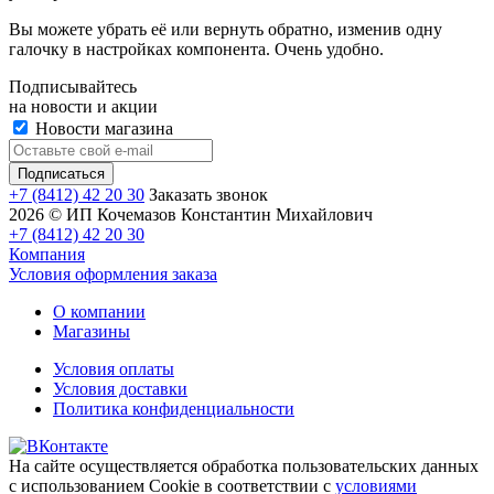
Вы можете убрать её или вернуть обратно, изменив одну
галочку в настройках компонента. Очень удобно.
Подписывайтесь
на новости и акции
Новости магазина
+7 (8412) 42 20 30
Заказать звонок
2026 © ИП Кочемазов Константин Михайлович
+7 (8412) 42 20 30
Компания
Условия оформления заказа
О компании
Магазины
Условия оплаты
Условия доставки
Политика конфиденциальности
На сайте осуществляется обработка пользовательских данных
с использованием Cookie в соответствии с
условиями