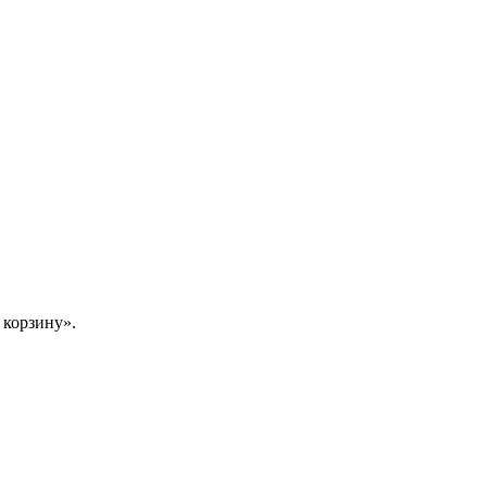
 корзину».