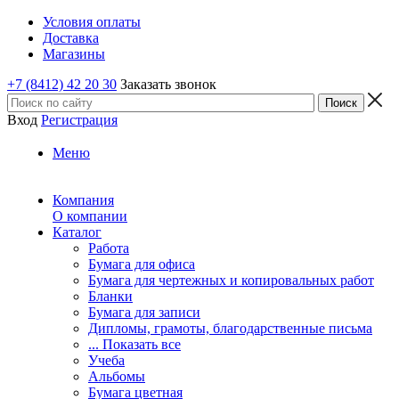
Условия оплаты
Доставка
Магазины
+7 (8412) 42 20 30
Заказать звонок
Вход
Регистрация
Меню
Компания
О компании
Каталог
Работа
Бумага для офиса
Бумага для чертежных и копировальных работ
Бланки
Бумага для записи
Дипломы, грамоты, благодарственные письма
... Показать все
Учеба
Альбомы
Бумага цветная