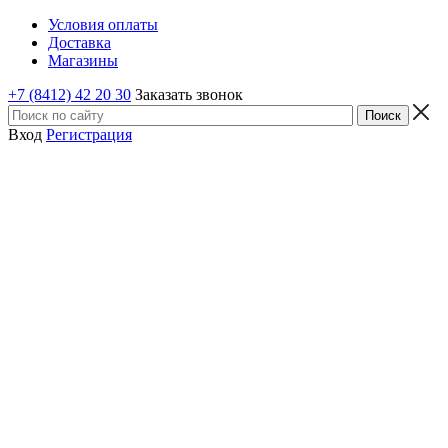
Условия оплаты
Доставка
Магазины
+7 (8412) 42 20 30
Заказать звонок
Вход
Регистрация