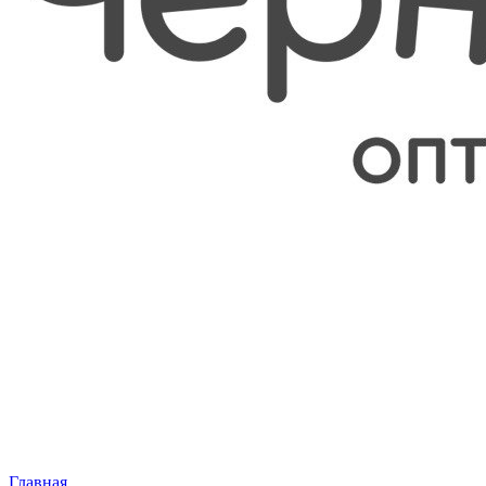
Главная