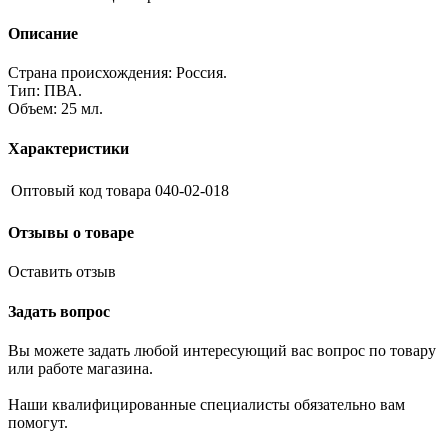
Описание
Страна происхождения: Россия.
Тип: ПВА.
Объем: 25 мл.
Характеристики
Оптовый код товара
040-02-018
Отзывы о товаре
Оставить отзыв
Задать вопрос
Вы можете задать любой интересующий вас вопрос по товару
или работе магазина.
Наши квалифицированные специалисты обязательно вам
помогут.