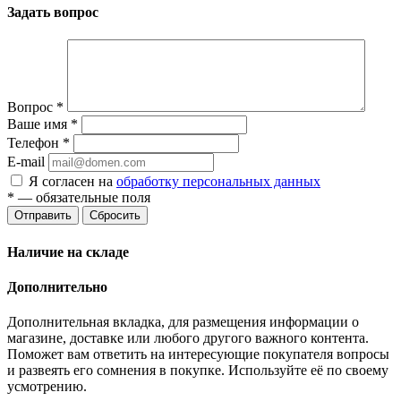
Задать вопрос
Вопрос
*
Ваше имя
*
Телефон
*
E-mail
Я согласен на
обработку персональных данных
*
— обязательные поля
Отправить
Сбросить
Наличие на складе
Дополнительно
Дополнительная вкладка, для размещения информации о
магазине, доставке или любого другого важного контента.
Поможет вам ответить на интересующие покупателя вопросы
и развеять его сомнения в покупке. Используйте её по своему
усмотрению.