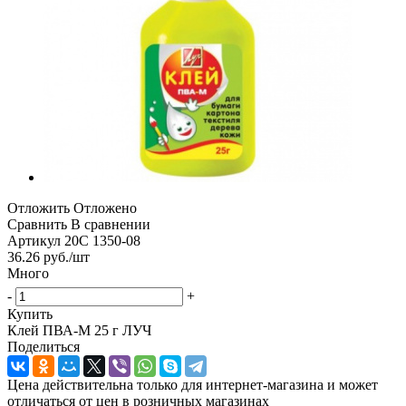
Отложить
Отложено
Сравнить
В сравнении
Артикул
20С 1350-08
36.26
руб.
/шт
Много
-
+
Купить
Клей ПВА-М 25 г ЛУЧ
Поделиться
Цена действительна только для интернет-магазина и может
отличаться от цен в розничных магазинах