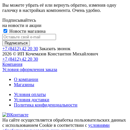
Вы можете убрать её или вернуть обратно, изменив одну
галочку в настройках компонента. Очень удобно.
Подписывайтесь
на новости и акции
Новости магазина
+7 (8412) 42 20 30
Заказать звонок
2026 © ИП Кочемазов Константин Михайлович
+7 (8412) 42 20 30
Компания
Условия оформления заказа
О компании
Магазины
Условия оплаты
Условия доставки
Политика конфиденциальности
На сайте осуществляется обработка пользовательских данных
с использованием Cookie в соответствии с
условиями